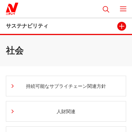
サステナビリティ
社会
持続可能なサプライチェーン関連方針
人財関連