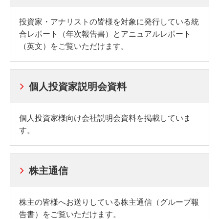
投資家・アナリストの皆様を対象に発行している統
合レポート（年次報告書）とアニュアルレポート
（英文）をご覧いただけます。
個人投資家説明会資料
個人投資家様向け会社説明会資料を掲載していま
す。
株主通信
株主の皆様へお送りしている株主通信（グループ報
告書）をご覧いただけます。