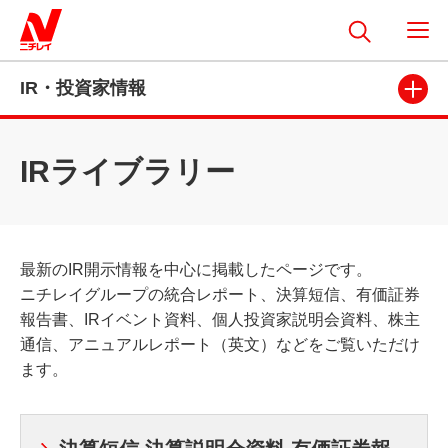
IR・投資家情報
IRライブラリー
最新のIR開示情報を中心に掲載したページです。
ニチレイグループの統合レポート、決算短信、有価証券
報告書、IRイベント資料、個人投資家説明会資料、株主
通信、アニュアルレポート（英文）などをご覧いただけ
ます。