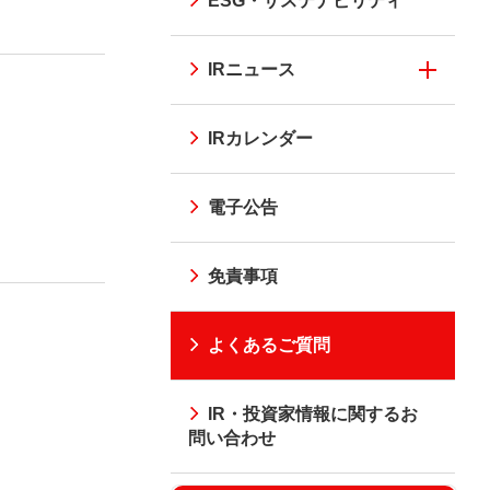
ESG・サステナビリティ
IRニュース
IRカレンダー
電子公告
免責事項
よくあるご質問
IR・投資家情報に関するお
問い合わせ