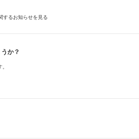
関するお知らせを見る
ょうか？
す。