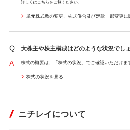
詳しくはこちらをご覧ください。
単元株式数の変更、株式併合及び定款一部変更に
Q
大株主や株主構成はどのような状況でし
A
株式の概要は、「株式の状況」でご確認いただけま
株式の状況を見る
ニチレイについて