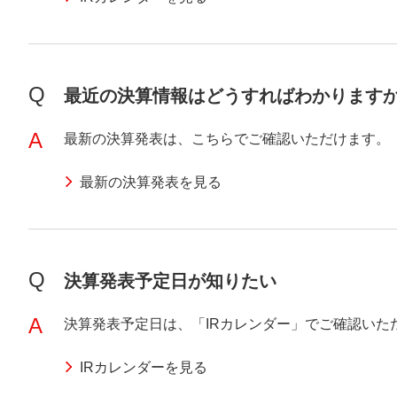
Q
最近の決算情報はどうすればわかります
A
最新の決算発表は、こちらでご確認いただけます。
最新の決算発表を見る
Q
決算発表予定日が知りたい
A
決算発表予定日は、「IRカレンダー」でご確認いた
IRカレンダーを見る