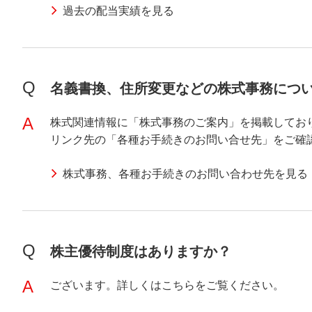
過去の配当実績を見る
Q
名義書換、住所変更などの株式事務につ
A
株式関連情報に「株式事務のご案内」を掲載してお
リンク先の「各種お手続きのお問い合せ先」をご確
株式事務、各種お手続きのお問い合わせ先を見る
Q
株主優待制度はありますか？
A
ございます。詳しくはこちらをご覧ください。