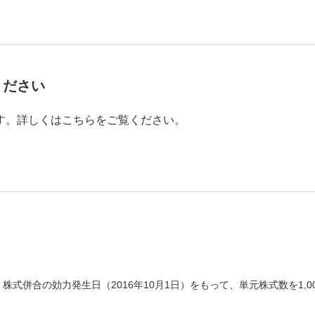
ください
す。詳しくはこちらをご覧ください。
、株式併合の効力発生日（2016年10月1日）をもって、単元株式数を1,0