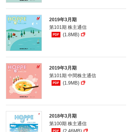
2019年3月期
第101期 株主通信
(1.8MB)
PDF
2019年3月期
第101期 中間株主通信
(1.9MB)
PDF
2018年3月期
第100期 株主通信
(2.46MB)
PDF