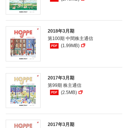
2018年3月期
第100期 中間株主通信
(1.99MB)
PDF
2017年3月期
第99期 株主通信
(2.5MB)
PDF
2017年3月期