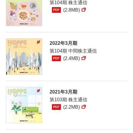
第104期 株主通信
(2.8MB)
PDF
2022年3月期
第104期 中間株主通信
(2.4MB)
PDF
2021年3月期
第103期 株主通信
(2.2MB)
PDF