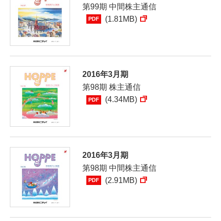
第99期 中間株主通信
(1.81MB)
PDF
2016年3月期
第98期 株主通信
(4.34MB)
PDF
2016年3月期
第98期 中間株主通信
(2.91MB)
PDF