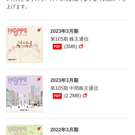
上げます。
2023年3月期
第105期 株主通信
(3MB)
PDF
2023年3月期
第105期 中間株主通信
(2.2MB)
PDF
2022年3月期