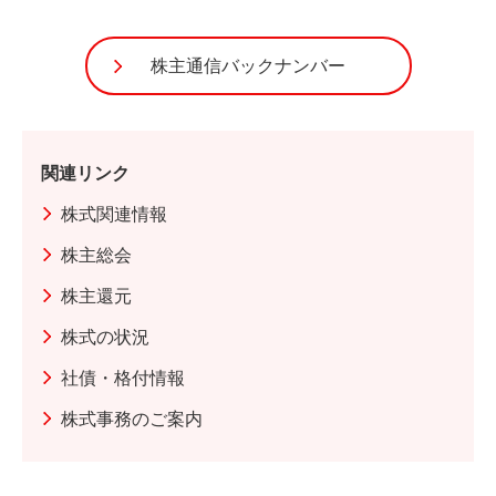
株主通信バックナンバー
関連リンク
株式関連情報
株主総会
株主還元
株式の状況
社債・格付情報
株式事務のご案内