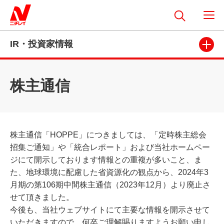
IR・投資家情報
株主通信
株主通信「
HOPPE
」につきましては、「定時株主総会
招集ご通知」や「統合レポート」および当社ホームペー
ジにて開示しております情報との重複が多いこと、ま
た、地球環境に配慮した省資源化の観点から、2024年3
月期の第106期中間株主通信（2023年12月）より廃止さ
せて頂きました。
今後も、当社ウェブサイトにて主要な情報を開示させて
いただきますので、何卒ご理解賜りますようお願い申し