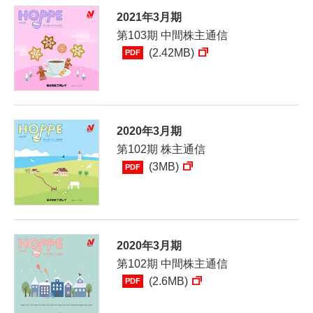
2021年3月期
第103期 中間株主通信
(2.42MB)
PDF
2020年3月期
第102期 株主通信
(3MB)
PDF
2020年3月期
第102期 中間株主通信
(2.6MB)
PDF