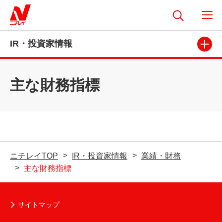
IR・投資家情報
主な財務指標
ニチレイTOP
IR・投資家情報
業績・財務
主な財務指標
サイトマップ