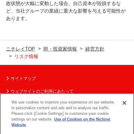
政状態が大幅に変動した場合、自己資本が毀損するな
ど、当社グループの業績に重大な影響を与える可能性が
あります。
ニチレイTOP
IR・投資家情報
経営方針
リスク情報
サイトマップ
ウェブサイトのご利用にあたって
We use cookies to improve your experience on our website,
ニチレイグループの個人情報保護について
to personalize content and ads and to analyze our traffic.
Please click [Cookie Settings] to customize your cookie
ソーシャルメディアポリシー
settings on our website.
Use of Cookies on the Nichirei
Website
お問い合わせ