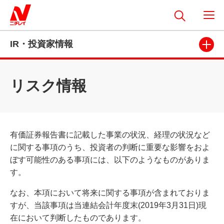
IR・投資家情報
リスク情報
有価証券報告書に記載した事業の状況、経理の状況など
に関する事項のうち、投資者の判断に重要な影響をおよ
ぼす可能性のある事項には、以下のようなものがありま
す。
なお、本項において将来に関する事項が含まれておりま
すが、当該事項は当連結会計年度末(2019年3月31日)現
在において判断したものであります。