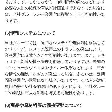
でおります。しかしながら、雇用情勢の変化などにより
必要な人財の確保や育成が計画通り行えなかった場合に
は、当社グループの事業運営に影響を与える可能性があ
ります。
(5)情報システムについて
当社グループでは、適切なシステム管理体制を構築して
おりますが、システム運用上のトラブルの発生により、
業務運営に支障をきたす可能性があります。また、セキ
ュリティ対策や情報管理を徹底しておりますが、未知の
コンピュータウイルスやサイバー攻撃などにより、重要
な情報の漏洩・改ざんが発生する場合、あるいは一定期
間業務運営が困難になる場合があります。それらの対応
費用の発生や社会的信用の低下などにより、当社グルー
プの業績に重大な影響を与える可能性があります。
(6)商品や原材料等の価格変動について