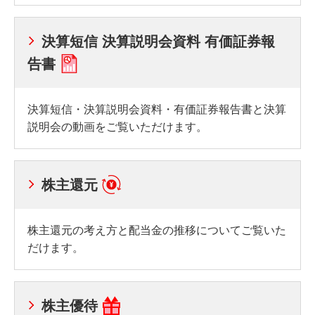
決算短信 決算説明会資料 有価証券報
告書
決算短信・決算説明会資料・有価証券報告書と決算
説明会の動画をご覧いただけます。
株主還元
株主還元の考え方と配当金の推移についてご覧いた
だけます。
株主優待