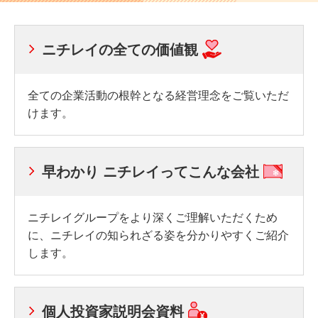
ニチレイの全ての価値観
全ての企業活動の根幹となる経営理念をご覧いただ
けます。
早わかり ニチレイってこんな会社
ニチレイグループをより深くご理解いただくため
に、ニチレイの知られざる姿を分かりやすくご紹介
します。
個人投資家説明会資料