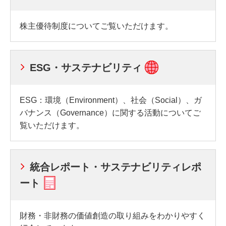
株主優待制度についてご覧いただけます。
ESG・サステナビリティ
ESG：環境（Environment）、社会（Social）、ガ
バナンス（Governance）に関する活動についてご
覧いただけます。
統合レポート・サステナビリティレポ
ート
財務・非財務の価値創造の取り組みをわかりやすく