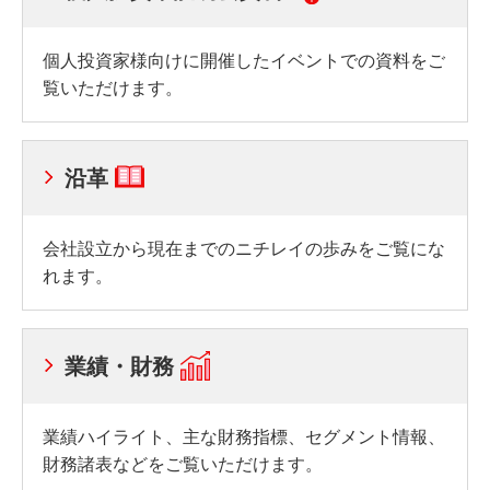
個人投資家様向けに開催したイベントでの資料をご
覧いただけます。
沿革
会社設立から現在までのニチレイの歩みをご覧にな
れます。
業績・財務
業績ハイライト、主な財務指標、セグメント情報、
財務諸表などをご覧いただけます。