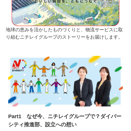
地球の恵みを活かしたものづくりと、物流サービスに取
り組むニチレイグループのストーリーをお届けします。
Part1 なぜ今、ニチレイグループで？ダイバー
シティ推進部、設立への想い