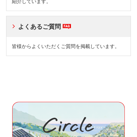
紹介しています。
よくあるご質問
皆様からよくいただくご質問を掲載しています。