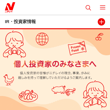
IR・投資家情報