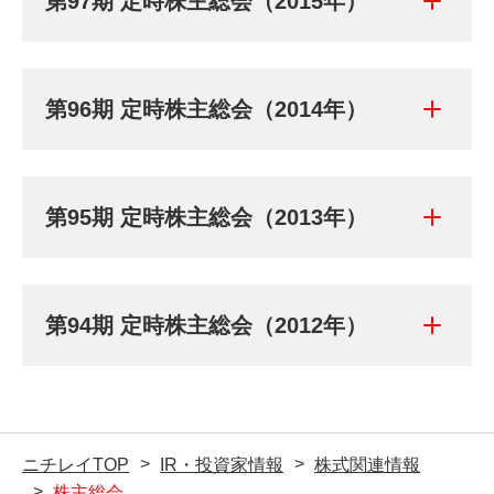
第97期 定時株主総会（2015年）
第96期 定時株主総会（2014年）
第95期 定時株主総会（2013年）
第94期 定時株主総会（2012年）
ニチレイTOP
IR・投資家情報
株式関連情報
株主総会