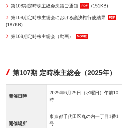
第108期定時株主総会決議ご通知
(151KB)
PDF
第108期定時株主総会における議決権行使結果
PDF
(187KB)
第108期定時株主総会（動画）
MOVIE
第107期 定時株主総会（2025年）
2025年6月25日（水曜日）午前10
開催日時
時
東京都千代田区丸の内一丁目1番1
開催場所
号