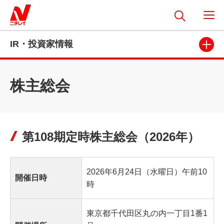
IR・投資家情報
株主総会
第108期定時株主総会（2026年）
2026年6月24日（水曜日）午前10
開催日時
時
東京都千代田区丸の内一丁目1番1