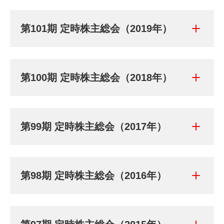
第101期 定時株主総会（2019年）
第100期 定時株主総会（2018年）
第99期 定時株主総会（2017年）
第98期 定時株主総会（2016年）