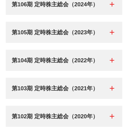
第106期 定時株主総会（2024年）
第105期 定時株主総会（2023年）
第104期 定時株主総会（2022年）
第103期 定時株主総会（2021年）
第102期 定時株主総会（2020年）