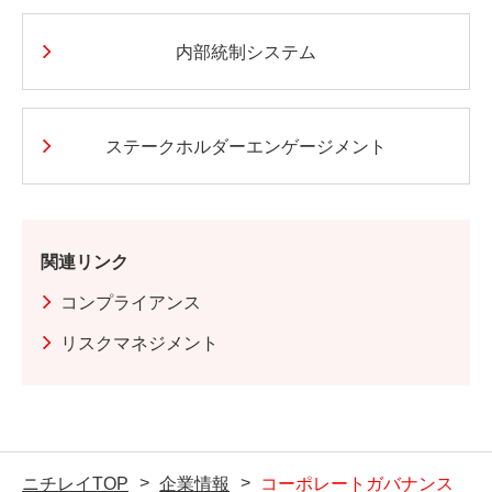
内部統制システム
ステークホルダーエンゲージメント
関連リンク
コンプライアンス
リスクマネジメント
ニチレイTOP
企業情報
コーポレートガバナンス