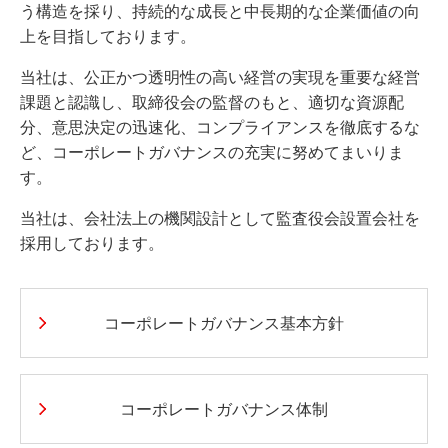
う構造を採り、持続的な成長と中長期的な企業価値の向
上を目指しております。
当社は、公正かつ透明性の高い経営の実現を重要な経営
課題と認識し、取締役会の監督のもと、適切な資源配
分、意思決定の迅速化、コンプライアンスを徹底するな
ど、コーポレートガバナンスの充実に努めてまいりま
す。
当社は、会社法上の機関設計として監査役会設置会社を
採用しております。
コーポレートガバナンス基本方針
コーポレートガバナンス体制