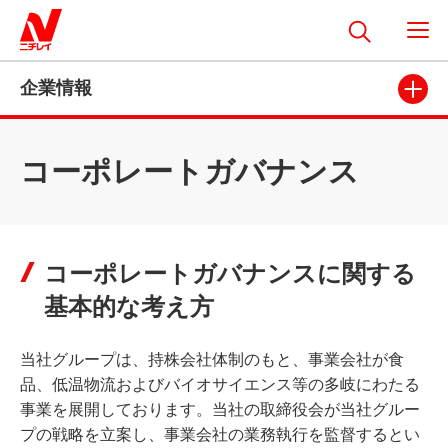
企業情報
コーポレートガバナンス
コーポレートガバナンスに関する
基本的な考え方
当社グループは、持株会社体制のもと、事業会社が食
品、低温物流およびバイオサイエンス等の多岐にわたる
事業を展開しております。当社の取締役会が当社グルー
プの戦略を立案し、事業会社の業務執行を監督するとい