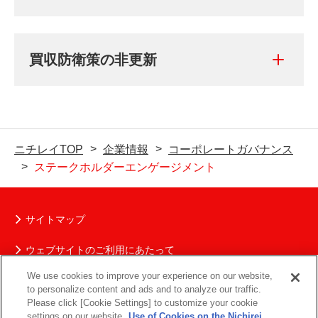
買収防衛策の非更新
ニチレイTOP
企業情報
コーポレートガバナンス
ステークホルダーエンゲージメント
サイトマップ
ウェブサイトのご利用にあたって
We use cookies to improve your experience on our website,
ニチレイグループの個人情報保護について
to personalize content and ads and to analyze our traffic.
Please click [Cookie Settings] to customize your cookie
ソーシャルメディアポリシー
settings on our website.
Use of Cookies on the Nichirei