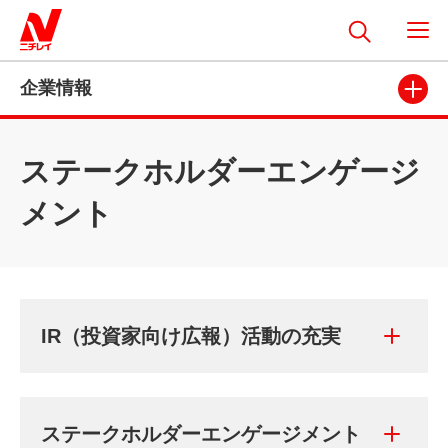
企業情報
ステークホルダーエンゲージ
メント
IR（投資家向け広報）活動の充実
ステークホルダーエンゲージメント