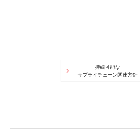
持続可能な
サプライチェーン関連方針