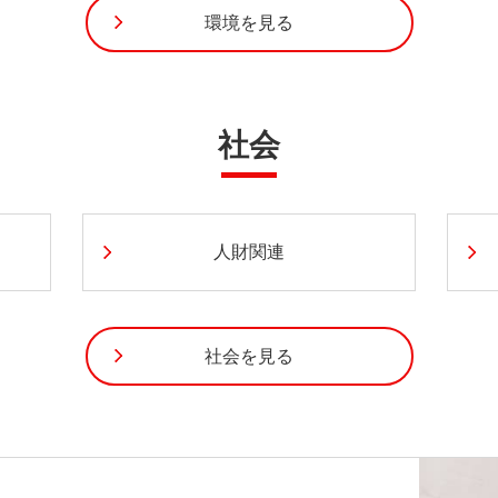
環境を見る
社会
人財関連
社会を見る