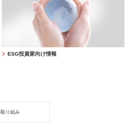
ESG投資家向け情報
の取り組み