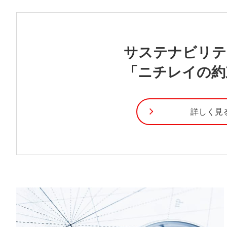
サステナビリテ
「ニチレイの約
詳しく見