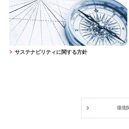
サステナビリティに関する方針
環境