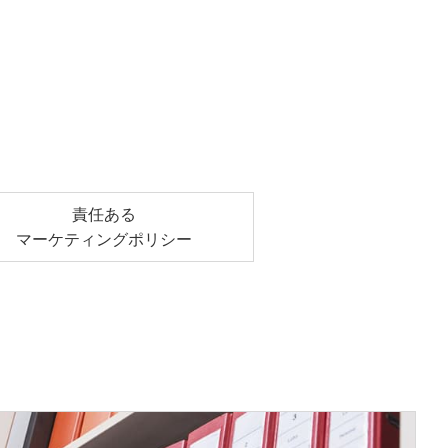
責任ある
マーケティングポリシー