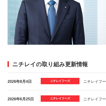
ニチレイの取り組み更新情報
2026年8月4日
ニチレイフー
2026年6月25日
ニチレイフー