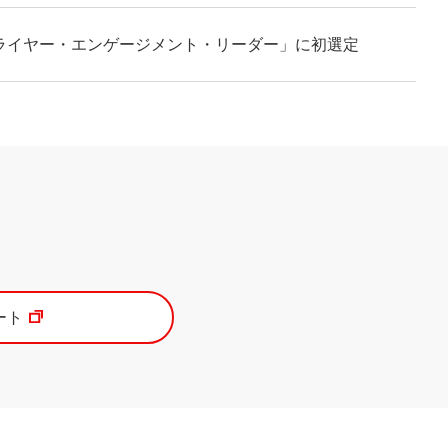
プライヤー・エンゲージメント・リーダー」に初選定
ート