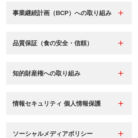
事業継続計画（BCP）への取り組み
品質保証（食の安全・信頼）
知的財産権への取り組み
情報セキュリティ 個人情報保護
ソーシャルメディアポリシー