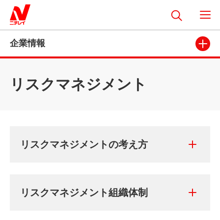
企業情報
リスクマネジメント
リスクマネジメントの考え方
リスクマネジメント組織体制