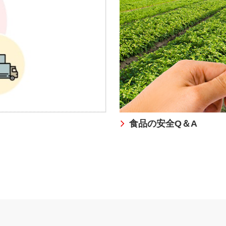
食品の安全Q＆A