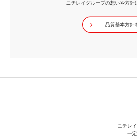
ニチレイグループの想いや方針
品質基本方針
ニチレイ
一定