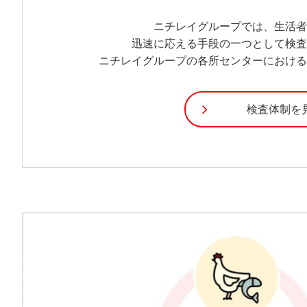
ニチレイグループでは、生活
迅速に応える手段の一つとして検
ニチレイグループの各所センターにおけ
検査体制を