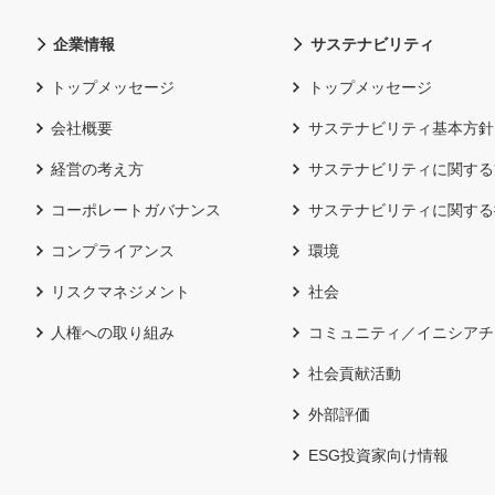
企業情報
サステナビリティ
トップメッセージ
トップメッセージ
会社概要
サステナビリティ基本方針
経営の考え方
サステナビリティに関する
コーポレートガバナンス
サステナビリティに関する
コンプライアンス
環境
リスクマネジメント
社会
人権への取り組み
コミュニティ／イニシアチ
社会貢献活動
外部評価
ESG投資家向け情報