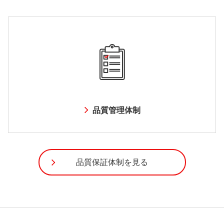
品質管理体制
品質保証体制を見る