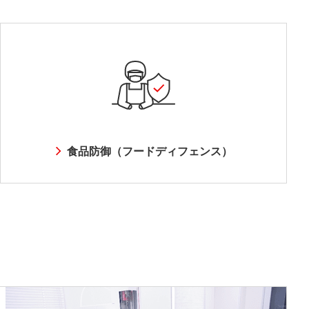
食品防御（フードディフェンス）