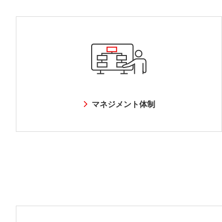
マネジメント体制