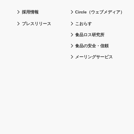
採用情報
Circle（ウェブメディア）
プレスリリース
こおらす
食品ロス研究所
食品の安全・信頼
メーリングサービス