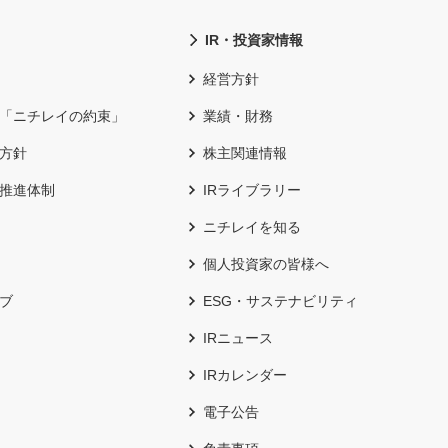
IR・投資家情報
経営方針
「ニチレイの約束」
業績・財務
方針
株主関連情報
推進体制
IRライブラリー
ニチレイを知る
個人投資家の皆様へ
ブ
ESG・サステナビリティ
IRニュース
IRカレンダー
電子公告