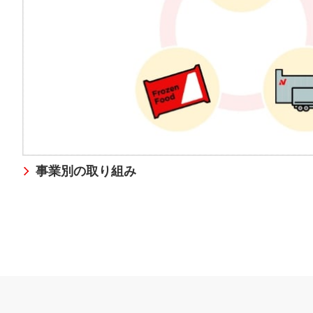
事業別の取り組み