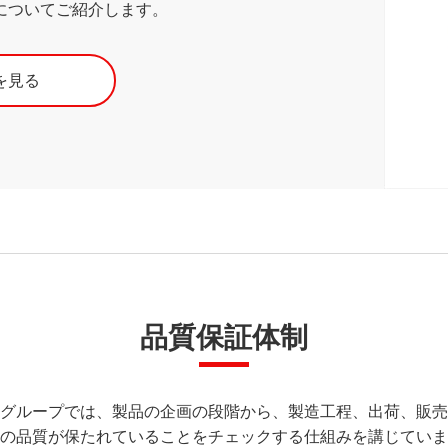
についてご紹介します。
を見る
品質保証体制
グループでは、製品の企画の段階から、製造工程、出荷、販売
の品質が保たれていることをチェックする仕組みを講じていま