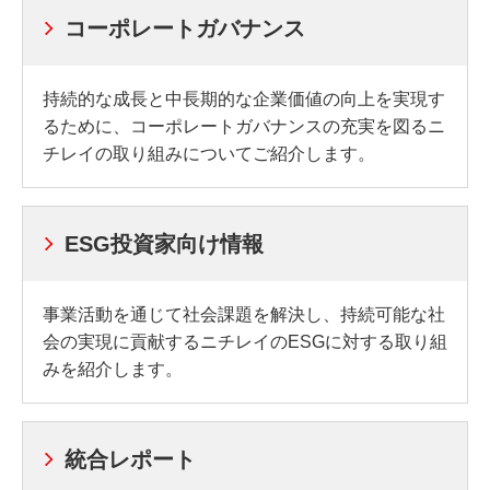
コーポレートガバナンス
持続的な成長と中長期的な企業価値の向上を実現す
るために、コーポレートガバナンスの充実を図るニ
チレイの取り組みについてご紹介します。
ESG投資家向け情報
事業活動を通じて社会課題を解決し、持続可能な社
会の実現に貢献するニチレイのESGに対する取り組
みを紹介します。
統合レポート