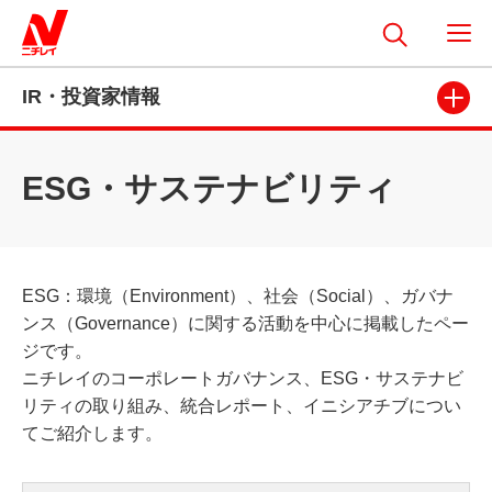
IR・投資家情報
ESG・サステナビリティ
ESG：環境（Environment）、社会（Social）、ガバナ
ンス（Governance）に関する活動を中心に掲載したペー
ジです。
ニチレイのコーポレートガバナンス、ESG・サステナビ
リティの取り組み、統合レポート、イニシアチブについ
てご紹介します。