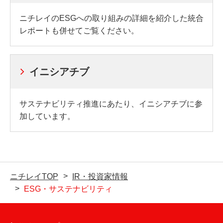
ニチレイのESGへの取り組みの詳細を紹介した統合
レポートも併せてご覧ください。
イニシアチブ
サステナビリティ推進にあたり、イニシアチブに参
加しています。
ニチレイTOP
IR・投資家情報
ESG・サステナビリティ