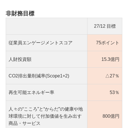
非財務目標
27/12 目標
従業員エンゲージメントスコア
75ポイント
人財投資額
15.3億円
CO2排出量削減率(Scope1+2)
△27％
再生可能エネルギー率
53％
人々の“こころ”と“からだ”の健康や地
球環境に対して付加価値を生み出す
800億円
商品・サービス