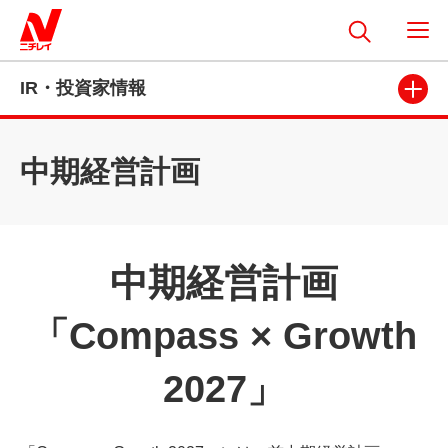
IR・投資家情報
中期経営計画
中期経営計画
「Compass × Growth
2027」