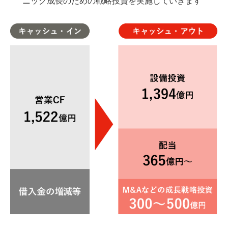
ニック成長のための戦略投資を実施していきます