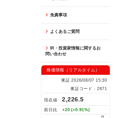
免責事項
よくあるご質問
IR・投資家情報に関するお
問い合わせ