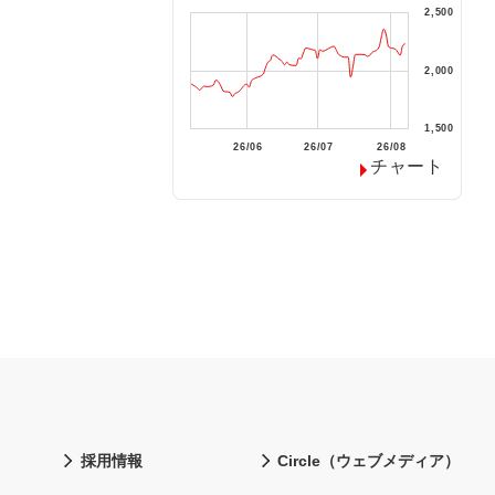
採用情報
Circle（ウェブメディア）