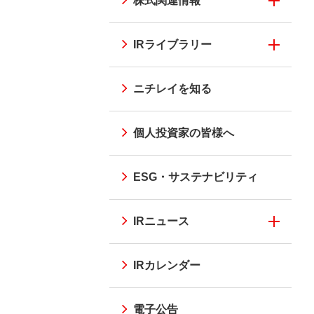
株式関連情報
IRライブラリー
ニチレイを知る
個人投資家の皆様へ
ESG・サステナビリティ
IRニュース
IRカレンダー
電子公告