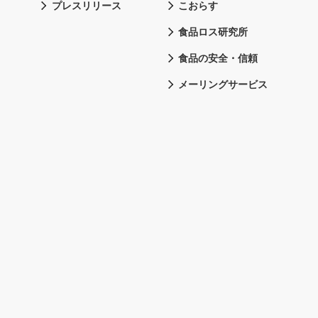
プレスリリース
こおらす
食品ロス研究所
食品の安全・信頼
メーリングサービス