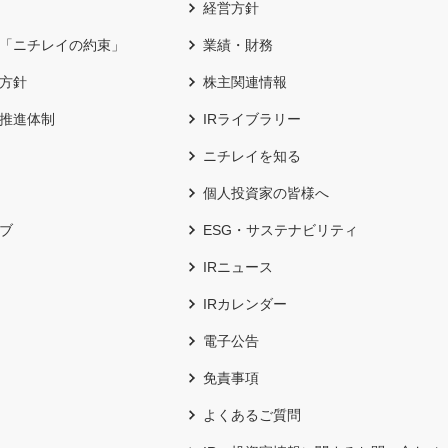
経営方針
「ニチレイの約束」
業績・財務
方針
株主関連情報
推進体制
IRライブラリー
ニチレイを知る
個人投資家の皆様へ
ブ
ESG・サステナビリティ
IRニュース
IRカレンダー
電子公告
免責事項
よくあるご質問