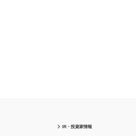
IR・投資家情報