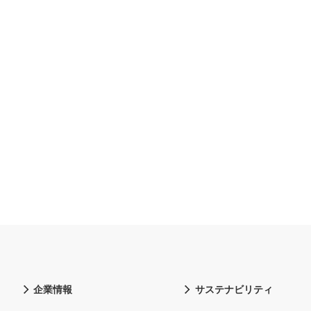
企業情報
サステナビリティ