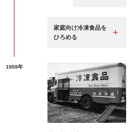
家庭向け冷凍食品を
ひろめる
1959年