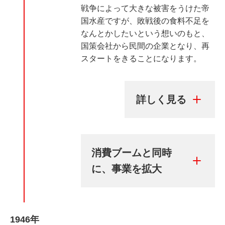
戦争によって大きな被害をうけた帝
国水産ですが、敗戦後の食料不足を
なんとかしたいという想いのもと、
国策会社から民間の企業となり、再
スタートをきることになります。
消費ブームと同時
に、事業を拡大
1946年