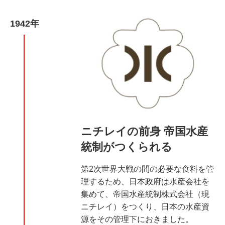
1942年
ニチレイの前身 帝国水産
統制がつくられる
第2次世界大戦の間の必要な食料を管
理するため、日本政府は水産会社を
集めて、帝国水産統制株式会社（現
ニチレイ）をつくり、日本の水産資
源をその管理下におきました。