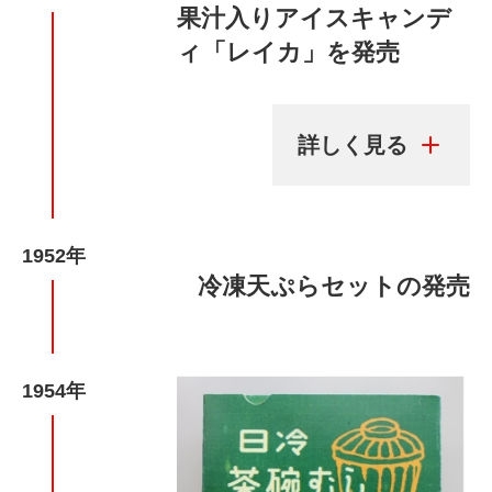
果汁入りアイスキャンデ
ィ「レイカ」を発売
1952年
冷凍天ぷらセットの発売
1954年