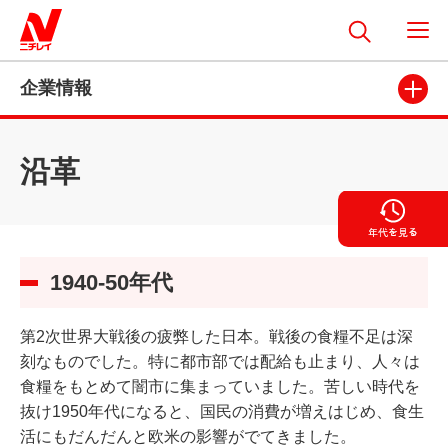
企業情報
沿革
1940-50年代
第2次世界大戦後の疲弊した日本。戦後の食糧不足は深
刻なものでした。特に都市部では配給も止まり、人々は
食糧をもとめて闇市に集まっていました。苦しい時代を
抜け1950年代になると、国民の消費が増えはじめ、食生
活にもだんだんと欧米の影響がでてきました。