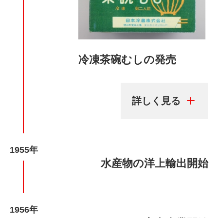
冷凍茶碗むしの発売
1955年
水産物の洋上輸出開始
1956年