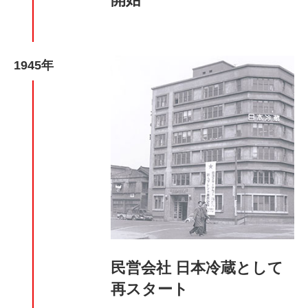
1945年
民営会社 日本冷蔵として
再スタート