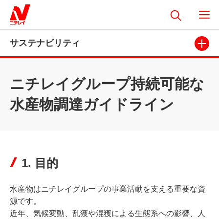
サステナビリティ
ニチレイグループ持続可能な
水産物調達ガイドライン
1. 目的
水産物はニチレイグループの事業活動を支える重要な資
源です。
近年、気候変動、乱獲や混獲による生態系への影響、人