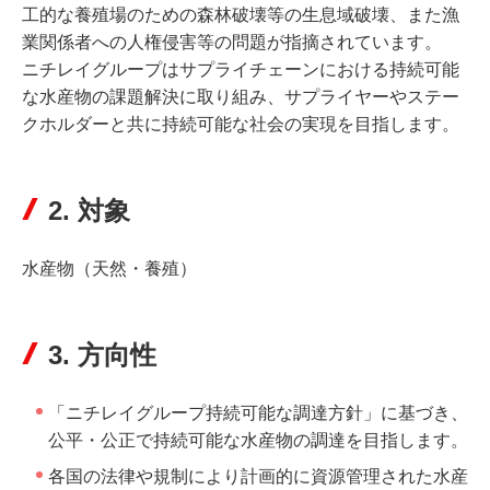
工的な養殖場のための森林破壊等の生息域破壊、また漁
業関係者への人権侵害等の問題が指摘されています。
ニチレイグループはサプライチェーンにおける持続可能
な水産物の課題解決に取り組み、サプライヤーやステー
クホルダーと共に持続可能な社会の実現を目指します。
2. 対象
水産物（天然・養殖）
3. 方向性
「ニチレイグループ持続可能な調達方針」に基づき、
公平・公正で持続可能な水産物の調達を目指します。
各国の法律や規制により計画的に資源管理された水産