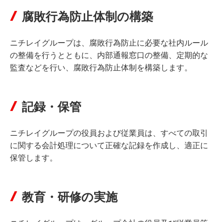
腐敗行為防止体制の構築
ニチレイグループは、腐敗行為防止に必要な社内ルール
の整備を行うとともに、内部通報窓口の整備、定期的な
監査などを行い、腐敗行為防止体制を構築します。
記録・保管
ニチレイグループの役員および従業員は、すべての取引
に関する会計処理について正確な記録を作成し、適正に
保管します。
教育・研修の実施