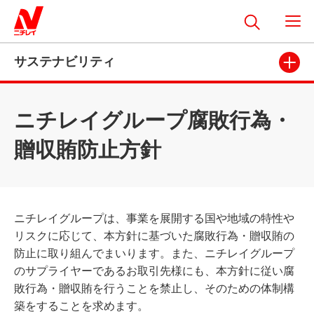
サステナビリティ
ニチレイグループ腐敗行為・
贈収賄防止方針
ニチレイグループは、事業を展開する国や地域の特性や
リスクに応じて、本方針に基づいた腐敗行為・贈収賄の
防止に取り組んでまいります。また、ニチレイグループ
のサプライヤーであるお取引先様にも、本方針に従い腐
敗行為・贈収賄を行うことを禁止し、そのための体制構
築をすることを求めます。