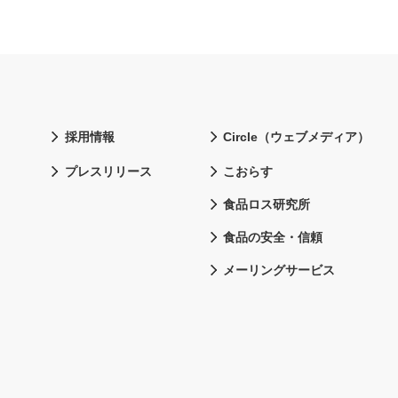
採用情報
Circle（ウェブメディア）
プレスリリース
こおらす
食品ロス研究所
食品の安全・信頼
メーリングサービス