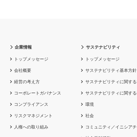
企業情報
サステナビリティ
トップメッセージ
トップメッセージ
会社概要
サステナビリティ基本方針
経営の考え方
サステナビリティに関する
コーポレートガバナンス
サステナビリティに関する
コンプライアンス
環境
リスクマネジメント
社会
人権への取り組み
コミュニティ／イニシアチ