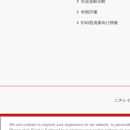
社会貢献活動
外部評価
ESG投資家向け情報
ニチレ
サイトマップ
ウェブサイトのご利
We use cookies to improve your experience on our website, to personali