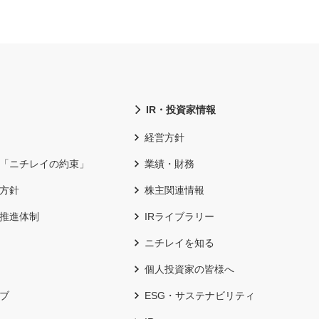
IR・投資家情報
経営方針
「ニチレイの約束」
業績・財務
方針
株主関連情報
推進体制
IRライブラリー
ニチレイを知る
個人投資家の皆様へ
ブ
ESG・サステナビリティ