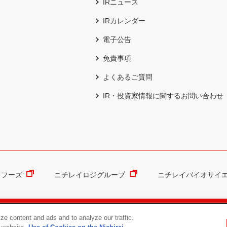
IRニュース
IRカレンダー
電子公告
免責事項
よくあるご質問
IR・投資家情報に関するお問い合わせ
イフーズ
ニチレイロジグループ
ニチレイバイオサイ
用にあたって
ニチレイグループの個人情報保護について
ソーシ
ze content and ads and to analyze our traffic.