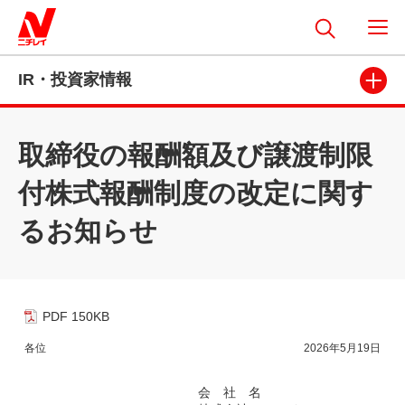
IR・投資家情報
取締役の報酬額及び譲渡制限
付株式報酬制度の改定に関す
るお知らせ
PDF 150KB
各位
2026年5月19日
会 社 名