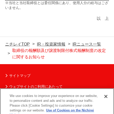
※当社と当社取締役とは委任関係にあり、使用人分の給与はござ
いません。
以 上
ニチレイTOP
IR・投資家情報
IRニュース一覧
取締役の報酬額及び譲渡制限付株式報酬制度の改定
に関するお知らせ
サイトマップ
ウェブサイトのご利用にあたって
We use cookies to improve your experience on our website,
ニチレイグループの個人情報保護について
to personalize content and ads and to analyze our traffic.
Please click [Cookie Settings] to customize your cookie
ソーシャルメディアポリシー
settings on our website.
Use of Cookies on the Nichirei