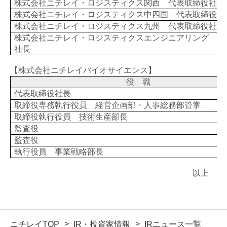
株式会社ニチレイ・ロジスティクス関西 代表取締役社長
株式会社ニチレイ・ロジスティクス中四国 代表取締役社
株式会社ニチレイ・ロジスティクス九州 代表取締役社長
株式会社ニチレイ・ロジスティクスエンジニアリング 代
社長
【株式会社ニチレイバイオサイエンス】
役 職
代表取締役社長
取締役専務執行役員 経営企画部・人事総務部管掌
取締役執行役員 技術生産部長
監査役
監査役
執行役員 事業戦略部長
以上
ニチレイTOP
IR・投資家情報
IRニュース一覧