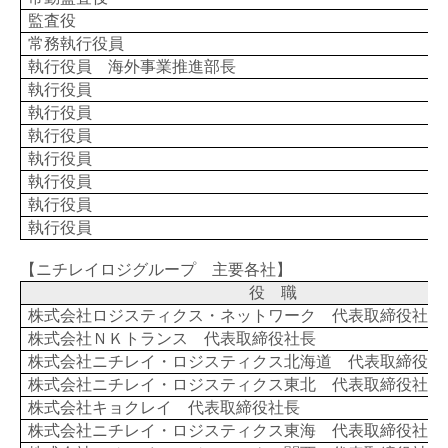
監査役
常務執行役員
執行役員 海外事業推進部長
執行役員
執行役員
執行役員
執行役員
執行役員
執行役員
執行役員
【ニチレイロジグループ 主要各社】
役 職
株式会社ロジスティクス・ネットワーク 代表取締役社長
株式会社ＮＫトランス 代表取締役社長
株式会社ニチレイ・ロジスティクス北海道 代表取締役社
株式会社ニチレイ・ロジスティクス東北 代表取締役社長
株式会社キョクレイ 代表取締役社長
株式会社ニチレイ・ロジスティクス東海 代表取締役社長