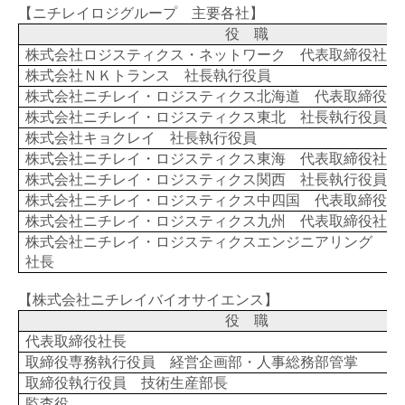
【ニチレイロジグループ 主要各社】
役 職
株式会社ロジスティクス・ネットワーク 代表取締役社長
株式会社ＮＫトランス 社長執行役員
株式会社ニチレイ・ロジスティクス北海道 代表取締役社
株式会社ニチレイ・ロジスティクス東北 社長執行役員
株式会社キョクレイ 社長執行役員
株式会社ニチレイ・ロジスティクス東海 代表取締役社長
株式会社ニチレイ・ロジスティクス関西 社長執行役員
株式会社ニチレイ・ロジスティクス中四国 代表取締役社
株式会社ニチレイ・ロジスティクス九州 代表取締役社長
株式会社ニチレイ・ロジスティクスエンジニアリング 代
社長
【株式会社ニチレイバイオサイエンス】
役 職
代表取締役社長
取締役専務執行役員 経営企画部・人事総務部管掌
取締役執行役員 技術生産部長
監査役