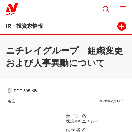
IR・投資家情報
ニチレイグループ 組織変更
および人事異動について
PDF 505 KB
各位
2026年2月17日
会 社 名
株式会社ニチレイ
代 表 者 名