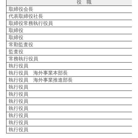
役 職
取締役会長
代表取締役社長
取締役常務執行役員
取締役
取締役
常勤監査役
監査役
常務執行役員
執行役員
執行役員 海外事業本部長
執行役員 海外事業推進部長
執行役員
執行役員
執行役員
執行役員
執行役員
執行役員
執行役員