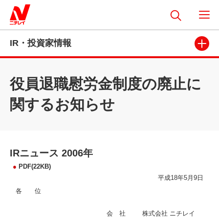
IR・投資家情報
役員退職慰労金制度の廃止に
関するお知らせ
IRニュース 2006年
●
PDF(22KB)
平成18年5月9日
各 位
会 社
株式会社 ニチレイ