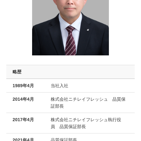
略歴
1989年4月
当社入社
2014年4月
株式会社ニチレイフレッシュ 品質保
証部長
2017年4月
株式会社ニチレイフレッシュ執行役
員 品質保証部長
2021年4月
品質保証部長