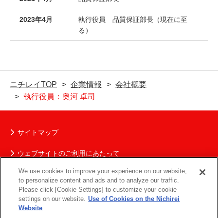
2023年4月
執行役員 品質保証部長（現在に至
る）
ニチレイTOP
企業情報
会社概要
執行役員：奥河 卓司
サイトマップ
ウェブサイトのご利用にあたって
We use cookies to improve your experience on our website,
ニチレイグループの個人情報保護について
to personalize content and ads and to analyze our traffic.
Please click [Cookie Settings] to customize your cookie
ソーシャルメディアポリシー
settings on our website.
Use of Cookies on the Nichirei
Website
お問い合わせ