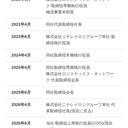
ク 取締役専務執行役員
物流事業本部長
2021年4月
同社代表取締役社長
2023年6月
株式会社ニチレイロジグループ本社 取
締役執行役員
2024年4月
同社取締役常務執行役員
2025年4月
同社取締役専務執行役員
株式会社ロジスティクス・ネットワー
ク 代表取締役会長
2025年6月
同社取締役会長
2026年4月
株式会社ニチレイロジグループ本社 代
表取締役社長(現在に至る)
2026年6月
当社 取締役上席執行役員(COO)(現在