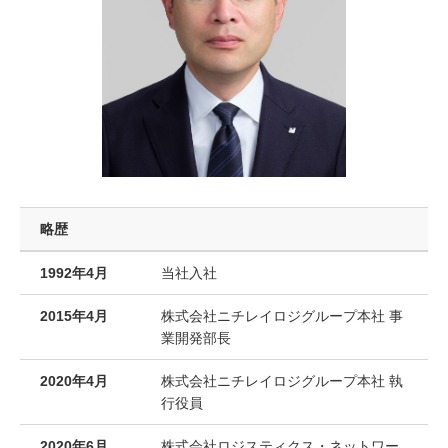
略歴
1992年4月
当社入社
2015年4月
株式会社ニチレイロジグループ本社 事
業開発部長
2020年4月
株式会社ニチレイロジグループ本社 執
行役員
2020年6月
株式会社ロジスティクス・ネットワー