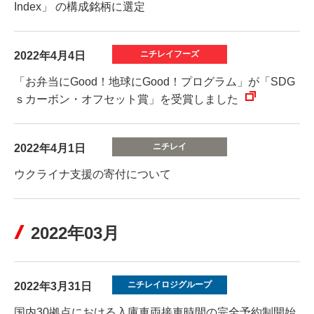
Index」 の構成銘柄に選定
2022年4月4日
「お弁当にGood！地球にGood！プログラム」が「SDG
ｓカーボン・オフセット賞」を受賞しました
2022年4月1日
ウクライナ支援の寄付について
2022年03月
2022年3月31日
国内30拠点における入庫車両接車時間の完全予約制開始