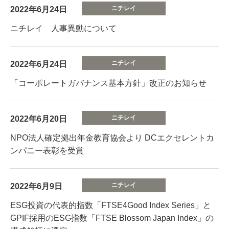
2022年6月24日
ニチレイ 人事異動について
2022年6月24日
「コーポレートガバナンス基本方針」改正のお知らせ
2022年6月20日
NPO法人確定拠出年金教育協会より DCエクセレントカ
ンパニー表彰を受賞
2022年6月9日
ESG投資の代表的指数「FTSE4Good Index Series」と
GPIF採用のESG指数「FTSE Blossom Japan Index」の