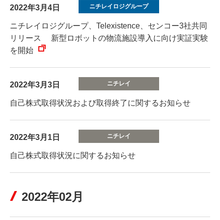
2022年3月4日
ニチレイロジグループ、Telexistence、センコー3社共同
リリース 新型ロボットの物流施設導入に向け実証実験
を開始
2022年3月3日
自己株式取得状況および取得終了に関するお知らせ
2022年3月1日
自己株式取得状況に関するお知らせ
2022年02月