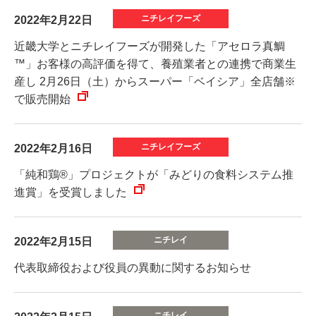
2022年2月22日
近畿大学とニチレイフーズが開発した「アセロラ真鯛
™」お客様の高評価を得て、養殖業者との連携で商業生
産し 2月26日（土）からスーパー「ベイシア」全店舗※
で販売開始
2022年2月16日
「純和鶏®」プロジェクトが「みどりの食料システム推
進賞」を受賞しました
2022年2月15日
代表取締役および役員の異動に関するお知らせ