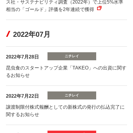
ス社・サステナビリティ調査（2022年）で上位5%水準
相当の「ゴールド」評価を2年連続で獲得
2022年07月
2022年7月28日
昆虫食のスタートアップ企業「TAKEO」への出資に関す
るお知らせ
2022年7月22日
譲渡制限付株式報酬としての新株式の発行の払込完了に
関するお知らせ