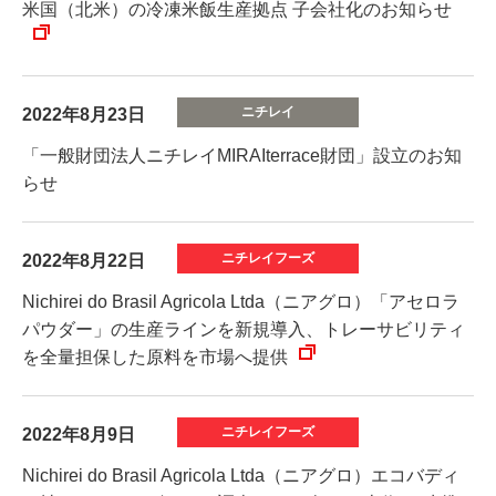
米国（北米）の冷凍米飯生産拠点 子会社化のお知らせ
2022年8月23日
「一般財団法人ニチレイMIRAIterrace財団」設立のお知
らせ
2022年8月22日
Nichirei do Brasil Agricola Ltda（ニアグロ）「アセロラ
パウダー」の生産ラインを新規導入、トレーサビリティ
を全量担保した原料を市場へ提供
2022年8月9日
Nichirei do Brasil Agricola Ltda（ニアグロ）エコバディ