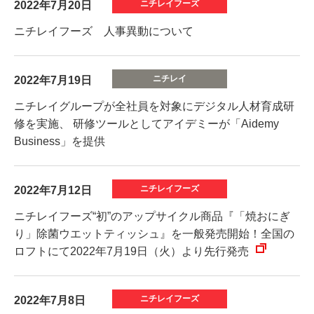
2022年7月20日
ニチレイフーズ 人事異動について
2022年7月19日
ニチレイグループが全社員を対象にデジタル人材育成研
修を実施、 研修ツールとしてアイデミーが「Aidemy
Business」を提供
2022年7月12日
ニチレイフーズ“初”のアップサイクル商品『「焼おにぎ
り」除菌ウエットティッシュ』を一般発売開始！全国の
ロフトにて2022年7月19日（火）より先行発売
2022年7月8日