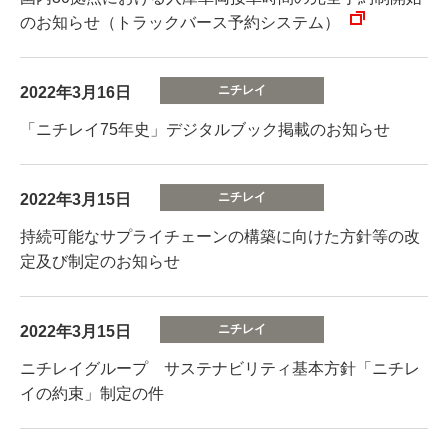
のお知らせ（トラックバース予約システム）
2022年3月16日
「ニチレイ75年史」デジタルブック掲載のお知らせ
2022年3月15日
持続可能なサプライチェーンの構築に向けた方針等の改
定及び制定のお知らせ
2022年3月15日
ニチレイグループ サステナビリティ基本方針「ニチレ
イの約束」制定の件