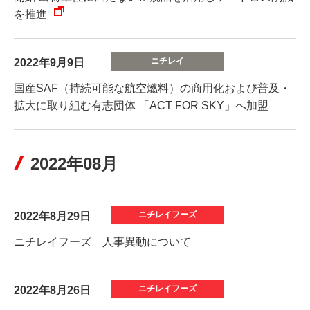
を推進
2022年9月9日
国産SAF（持続可能な航空燃料）の商用化および普及・
拡大に取り組む有志団体 「ACT FOR SKY」へ加盟
2022年08月
2022年8月29日
ニチレイフーズ 人事異動について
2022年8月26日