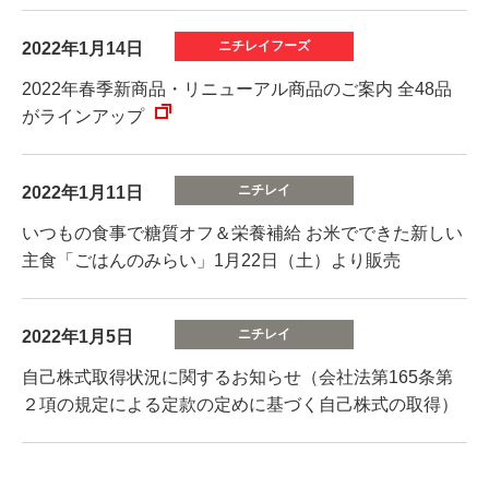
2022年1月14日
2022年春季新商品・リニューアル商品のご案内 全48品
がラインアップ
2022年1月11日
いつもの食事で糖質オフ＆栄養補給 お米でできた新しい
主食「ごはんのみらい」1月22日（土）より販売
2022年1月5日
自己株式取得状況に関するお知らせ（会社法第165条第
２項の規定による定款の定めに基づく自己株式の取得）