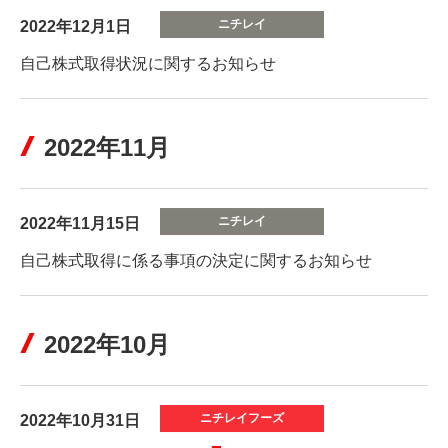
2022年12月1日
自己株式取得状況に関するお知らせ
2022年11月
2022年11月15日
自己株式取得に係る事項の決定に関するお知らせ
2022年10月
2022年10月31日