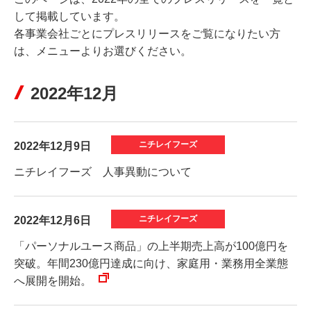
して掲載しています。
各事業会社ごとにプレスリリースをご覧になりたい方
は、メニューよりお選びください。
2022年12月
2022年12月9日
ニチレイフーズ 人事異動について
2022年12月6日
「パーソナルユース商品」の上半期売上高が100億円を
突破。年間230億円達成に向け、家庭用・業務用全業態
へ展開を開始。