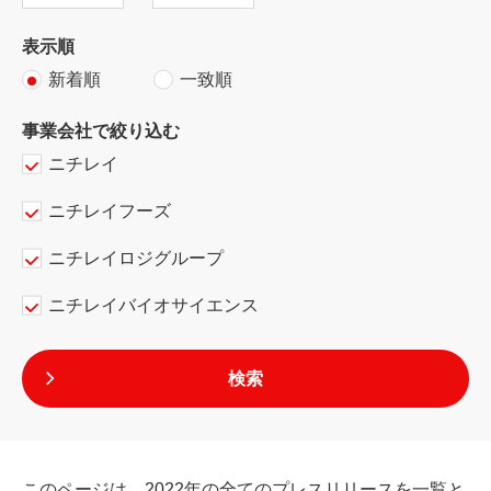
表示順
新着順
一致順
事業会社で絞り込む
ニチレイ
ニチレイフーズ
ニチレイロジグループ
ニチレイバイオサイエンス
このページは、2022年の全てのプレスリリースを一覧と