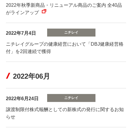
2022年秋季新商品・リニューアル商品のご案内 全40品
がラインアップ
2022年7月4日
ニチレイグループの健康経営において「DBJ健康経営格
付」を2回連続で獲得
2022年06月
2022年6月24日
譲渡制限付株式報酬としての新株式の発行に関するお知
らせ