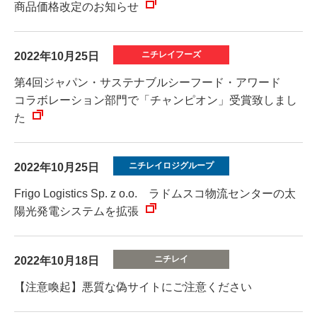
商品価格改定のお知らせ
2022年10月25日
第4回ジャパン・サステナブルシーフード・アワード
コラボレーション部門で「チャンピオン」受賞致しまし
た
2022年10月25日
Frigo Logistics Sp. z o.o. ラドムスコ物流センターの太
陽光発電システムを拡張
2022年10月18日
【注意喚起】悪質な偽サイトにご注意ください