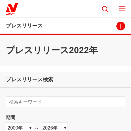
プレスリリース
プレスリリース2022年
プレスリリース検索
期間
～