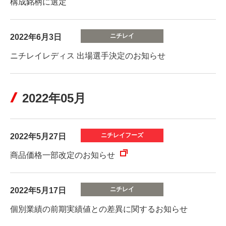
構成銘柄に選定
2022年6月3日
ニチレイレディス 出場選手決定のお知らせ
2022年05月
2022年5月27日
商品価格一部改定のお知らせ
2022年5月17日
個別業績の前期実績値との差異に関するお知らせ