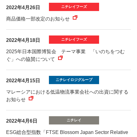
2022年4月26日
商品価格一部改定のお知らせ
2022年4月18日
2025年日本国際博覧会 テーマ事業 「いのちをつむ
ぐ」への協賛について
2022年4月15日
マレーシアにおける低温物流事業会社への出資に関する
お知らせ
2022年4月6日
ESG総合型指数「FTSE Blossom Japan Sector Relative