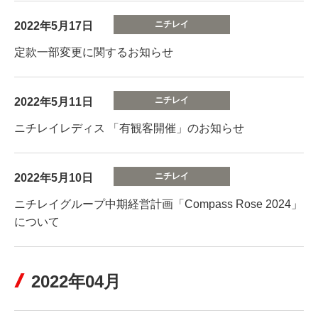
2022年5月17日
定款一部変更に関するお知らせ
2022年5月11日
ニチレイレディス 「有観客開催」のお知らせ
2022年5月10日
ニチレイグループ中期経営計画「Compass Rose 2024」
について
2022年04月