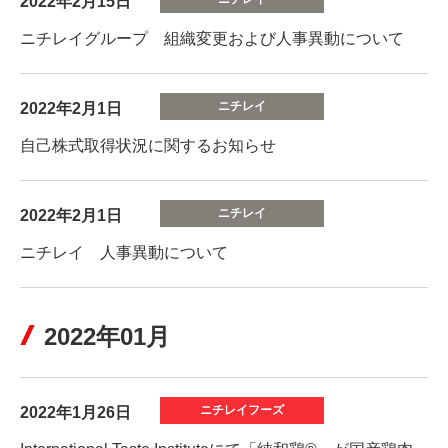
2022年2月15日
ニチレイグループ 組織変更および人事異動について
2022年2月1日
自己株式取得状況に関するお知らせ
2022年2月1日
ニチレイ 人事異動について
2022年01月
2022年1月26日