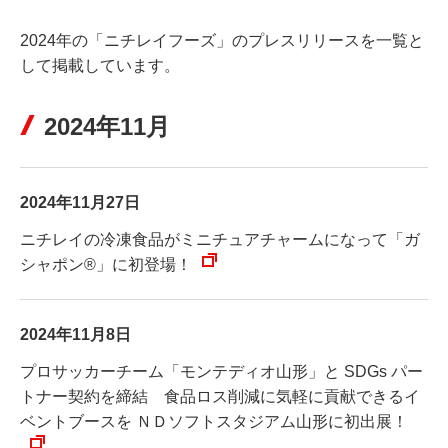
2024年の「ニチレイフーズ」のプレスリリースを一覧と
して掲載しています。
2024年11月
2024年11月27日
ニチレイの冷凍食品がミニチュアチャームになって「ガ
シャポン®」に初登場！
2024年11月8日
プロサッカーチーム「モンテディオ山形」と SDGs パー
トナー契約を締結 食品ロス削減に気軽に貢献できるイ
ベントブースを ＮＤソフトスタジアム山形に初出展！