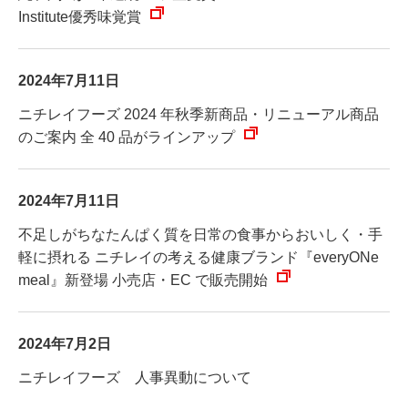
Institute優秀味覚賞
2024年7月11日
ニチレイフーズ 2024 年秋季新商品・リニューアル商品
のご案内 全 40 品がラインアップ
2024年7月11日
不足しがちなたんぱく質を日常の食事からおいしく・手
軽に摂れる ニチレイの考える健康ブランド『everyONe
meal』新登場 小売店・EC で販売開始
2024年7月2日
ニチレイフーズ 人事異動について