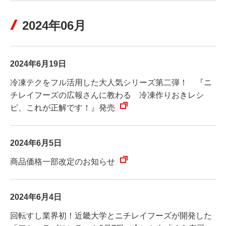
2024年06月
2024年6月19日
冷凍テクをフル活用した大人気シリーズ第二弾！ 『ニ
チレイフーズの広報さんに教わる 冷凍作りおきレシ
ピ、これが正解です！』発売
2024年6月5日
商品価格一部改定のお知らせ
2024年6月4日
回転すし業界初！近畿大学とニチレイフーズが開発した