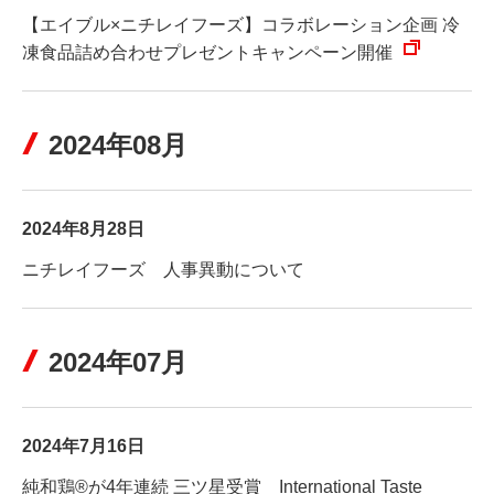
【エイブル×ニチレイフーズ】コラボレーション企画 冷
凍食品詰め合わせプレゼントキャンペーン開催
2024年08月
2024年8月28日
ニチレイフーズ 人事異動について
2024年07月
2024年7月16日
純和鶏®が4年連続 三ツ星受賞 International Taste