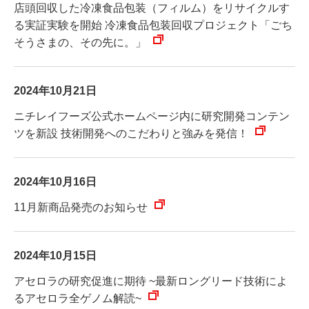
店頭回収した冷凍食品包装（フィルム）をリサイクルす
る実証実験を開始 冷凍食品包装回収プロジェクト「ごち
そうさまの、その先に。」
2024年10月21日
ニチレイフーズ公式ホームページ内に研究開発コンテン
ツを新設 技術開発へのこだわりと強みを発信！
2024年10月16日
11月新商品発売のお知らせ
2024年10月15日
アセロラの研究促進に期待 ~最新ロングリード技術によ
るアセロラ全ゲノム解読~