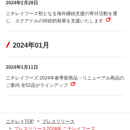
2024年2月28日
ニチレイフーズ初となる海外継続支援の寄付活動を通
じ、エクアドルの持続的発展を支援いたします
2024年01月
2024年1月11日
ニチレイフーズ 2024年春季新商品・リニューアル商品の
ご案内 全52品がラインアップ
ニチレイTOP
プレスリリース
プレスリリース2024年 ニチレイフーズ