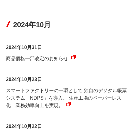
2024年10月
2024年10月31日
商品価格一部改定のお知らせ
2024年10月23日
スマートファクトリーの一環として 独自のデジタル帳票
システム「NDPS」を導入。 生産工場のペーパーレス
化、業務効率向上を実現。
2024年10月22日