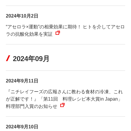
2024年10月2日
“アセロラ×運動”の相乗効果に期待！ ヒトを介してアセロ
ラの抗酸化効果を実証
2024年09月
2024年9月11日
『ニチレイフーズの広報さんに教わる食材の冷凍、これ
が正解です！』「第11回 料理レシピ本大賞in Japan」
料理部門入賞のお知らせ
2024年9月10日