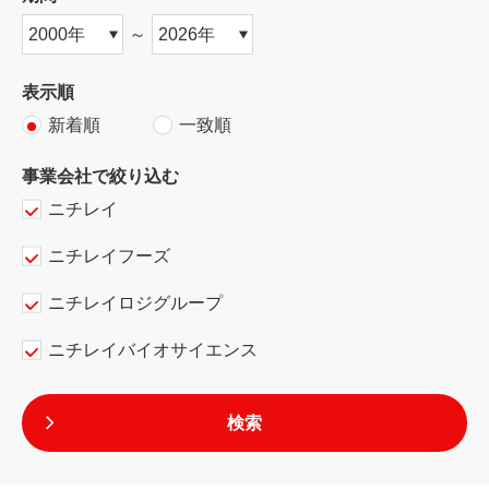
～
表示順
新着順
一致順
事業会社で絞り込む
ニチレイ
ニチレイフーズ
ニチレイロジグループ
ニチレイバイオサイエンス