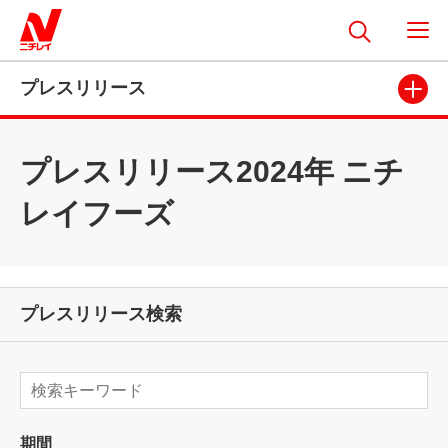
プレスリリース
プレスリリース2024年 ニチ
レイフーズ
プレスリリース検索
期間