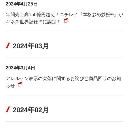
2024年4月25日
年間売上高150億円超え！ニチレイ『本格炒め炒飯®』が
ギネス世界記録™に認定！
2024年03月
2024年3月4日
アレルゲン表示の欠落に関するお詫びと商品回収のお知
らせ
2024年02月