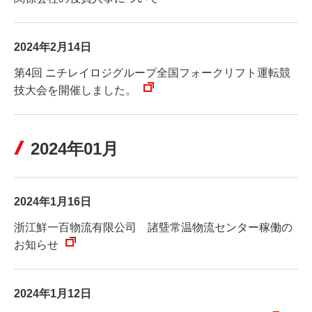
2024年2月14日
第4回 ニチレイロジグループ全国フォークリフト運転競
技大会を開催しました。
2024年01月
2024年1月16日
浙江鮮一百物流有限公司 諸曁常温物流センター稼働の
お知らせ
2024年1月12日