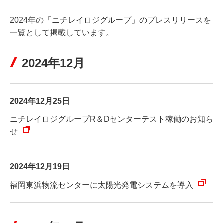
2024年の「ニチレイロジグループ」のプレスリリースを
一覧として掲載しています。
2024年12月
2024年12月25日
ニチレイロジグループR＆Dセンターテスト稼働のお知ら
せ
2024年12月19日
福岡東浜物流センターに太陽光発電システムを導入