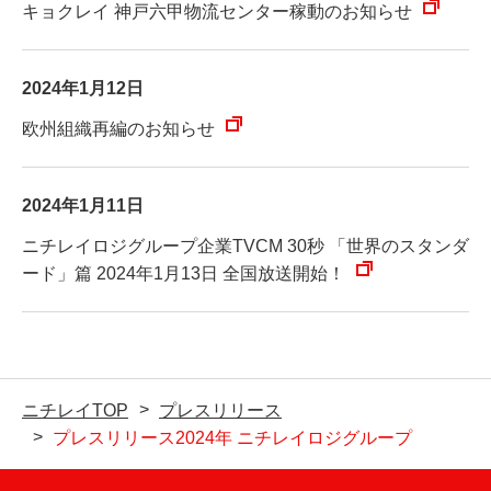
キョクレイ 神戸六甲物流センター稼動のお知らせ
2024年1月12日
欧州組織再編のお知らせ
2024年1月11日
ニチレイロジグループ企業TVCM 30秒 「世界のスタンダ
ード」篇 2024年1月13日 全国放送開始！
ニチレイTOP
プレスリリース
プレスリリース2024年 ニチレイロジグループ