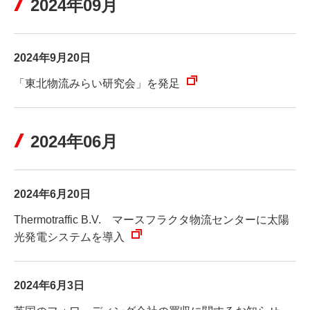
2024年09月
2024年9月20日
「東北物流みらい研究会」を発足
2024年06月
2024年6月20日
Thermotraffic B.V. マースフラクタ物流センターに太陽
光発電システムを導入
2024年6月3日