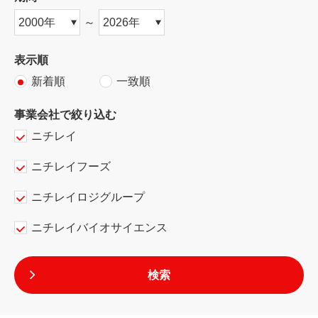
～
表示順
新着順
一致順
事業会社で絞り込む
ニチレイ
ニチレイフーズ
ニチレイロジグループ
ニチレイバイオサイエンス