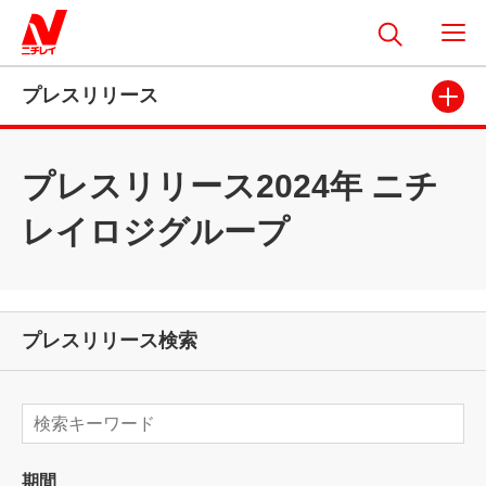
プレスリリース
プレスリリース2024年 ニチ
レイロジグループ
プレスリリース検索
期間