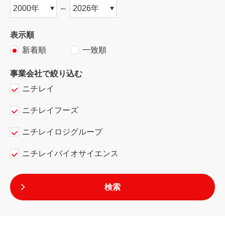
～
表示順
新着順
一致順
事業会社で絞り込む
ニチレイ
ニチレイフーズ
ニチレイロジグループ
ニチレイバイオサイエンス