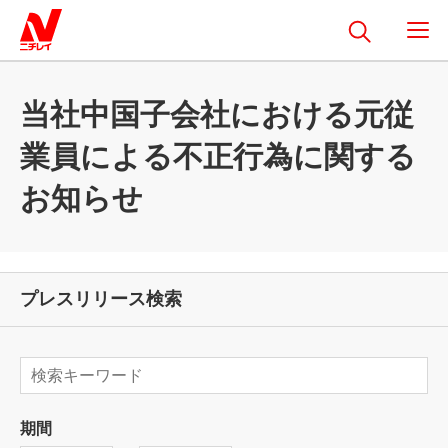
当社中国子会社における元従
業員による不正行為に関する
お知らせ
プレスリリース検索
期間