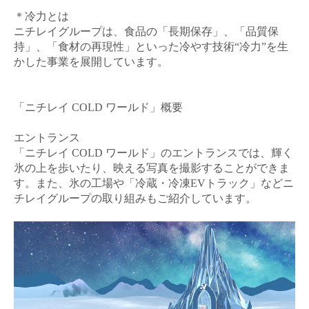
＊冷力とは
ニチレイグループは、食品の「長期保存」、「品質保
持」、「食材の再現性」といった冷やす技術“冷力”を生
かした事業を展開しています。
「ニチレイ
COLD
ワールド」概要
エントランス
「ニチレイ
COLD
ワールド」のエントランスでは、輝く
氷の上を歩いたり、映える写真を撮影することができま
す。また、氷の工場や「冷蔵・冷凍
EV
トラック」などニ
チレイグループの取り組みもご紹介しています。