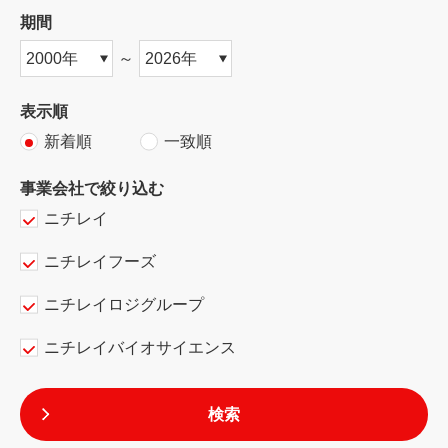
期間
～
表示順
新着順
一致順
事業会社で絞り込む
ニチレイ
ニチレイフーズ
ニチレイロジグループ
ニチレイバイオサイエンス