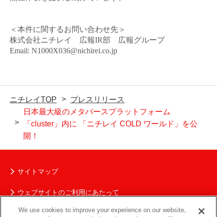
＜本件に関するお問い合わせ先＞
株式会社ニチレイ 広報
IR
部 広報グループ
Email:
N1000X036@nichirei.co.jp
ニチレイTOP
プレスリリース
日本最大級のメタバースプラットフォーム
「cluster」内に 「ニチレイ COLD ワールド」を公
開！
サイトマップ
ウェブサイトのご利用にあたって
We use cookies to improve your experience on our website,
ニチレイグループの個人情報保護について