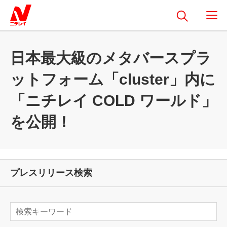
日本最大級のメタバースプラ
ットフォーム「cluster」内に
「ニチレイ COLD ワールド」
を公開！
プレスリリース検索