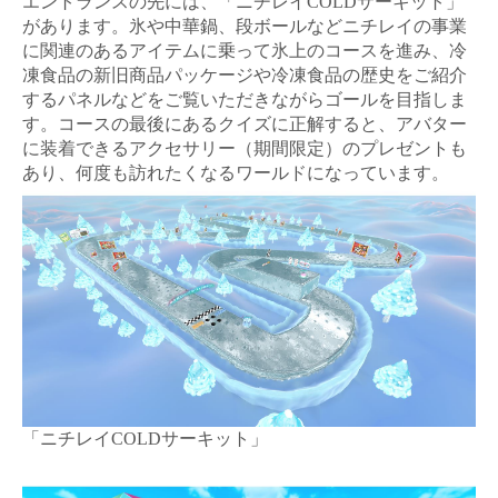
エントランスの先には、「ニチレイ
COLD
サーキット」
があります。氷や中華鍋、段ボールなどニチレイの事業
に関連のあるアイテムに乗って氷上のコースを進み、冷
凍食品の新旧商品パッケージや冷凍食品の歴史をご紹介
するパネルなどをご覧いただきながらゴールを目指しま
す。コースの最後にあるクイズに正解すると、アバター
に装着できるアクセサリー（期間限定）のプレゼントも
あり、何度も訪れたくなるワールドになっています。
「ニチレイ
COLD
サーキット」