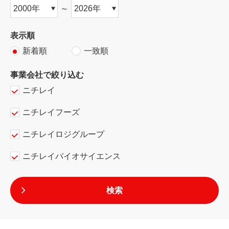
～
表示順
新着順
一致順
事業会社で絞り込む
ニチレイ
ニチレイフーズ
ニチレイロジグループ
ニチレイバイオサイエンス