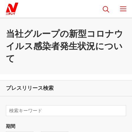
当社グループの新型コロナウ
イルス感染者発生状況につい
て
プレスリリース検索
期間