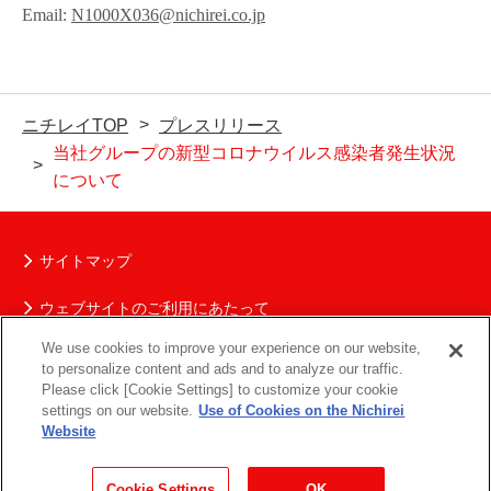
Email:
N1000X036@nichirei.co.jp
ニチレイTOP
プレスリリース
当社グループの新型コロナウイルス感染者発生状況
について
サイトマップ
ウェブサイトのご利用にあたって
We use cookies to improve your experience on our website,
ニチレイグループの個人情報保護について
to personalize content and ads and to analyze our traffic.
Please click [Cookie Settings] to customize your cookie
ソーシャルメディアポリシー
settings on our website.
Use of Cookies on the Nichirei
Website
お問い合わせ
Cookie Settings
OK