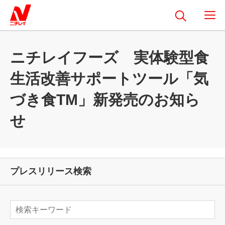
ニチレイフーズ 実体験型食
生活改善サポートツール「気
づき食TM」新発売のお知ら
せ
プレスリリース検索