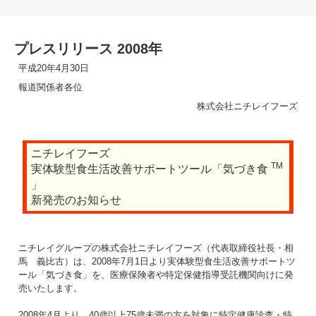
プレスリリース 2008年
平成20年4月30日
報道関係者各位
株式会社ニチレイフーズ
ニチレイフーズ
TM
実体験型食生活改善サポートツール「気づき食
」
新発売のお知らせ
ニチレイグループの株式会社ニチレイフーズ（代表取締役社長・相
馬 義比古）は、2008年7月1日より実体験型食生活改善サポートツ
ール「気づき食」を、医療保険者や特定保健指導受託機関向けに発
売いたします。
2008年4月より、40歳以上75歳未満の方を対象に特定健康診査・特