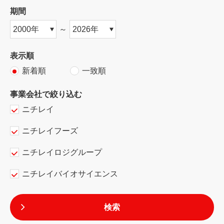
期間
～
表示順
新着順
一致順
事業会社で絞り込む
ニチレイ
ニチレイフーズ
ニチレイロジグループ
ニチレイバイオサイエンス