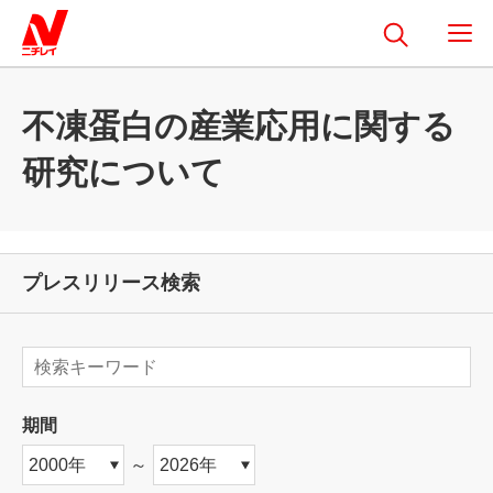
不凍蛋白の産業応用に関する
研究について
プレスリリース検索
期間
～