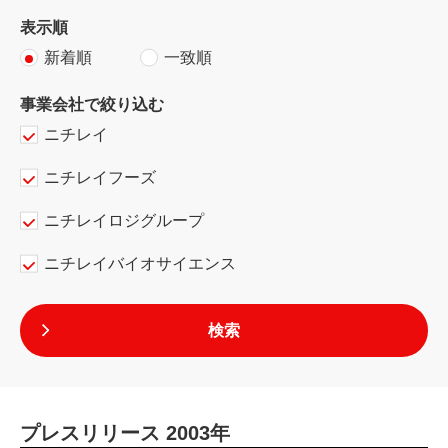
表示順
新着順
一致順
事業会社で絞り込む
ニチレイ
ニチレイフーズ
ニチレイロジグループ
ニチレイバイオサイエンス
プレスリリース 2003年