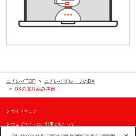
ニチレイTOP
ニチレイグループのDX
DXの取り組み事例
サイトマップ
ウェブサイトのご利用にあたって
We use cookies to improve your experience on our website,