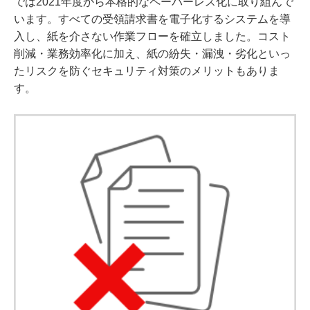
では2021年度から本格的なペーパーレス化に取り組んで
います。すべての受領請求書を電子化するシステムを導
入し、紙を介さない作業フローを確立しました。コスト
削減・業務効率化に加え、紙の紛失・漏洩・劣化といっ
たリスクを防ぐセキュリティ対策のメリットもありま
す。