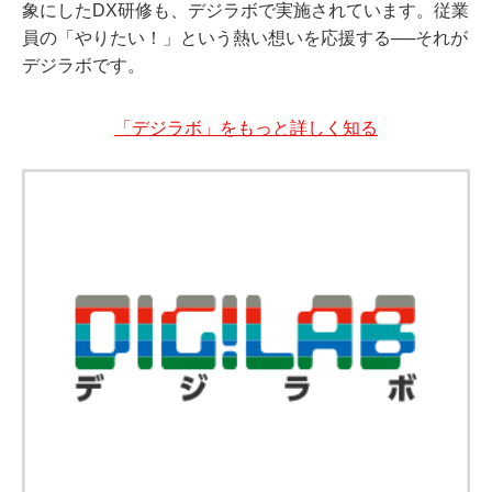
象にしたDX研修も、デジラボで実施されています。従業
員の「やりたい！」という熱い想いを応援する──それが
デジラボです。
「デジラボ」をもっと詳しく知る