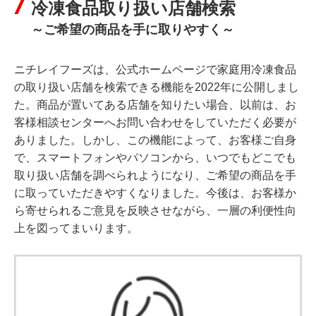
冷凍食品取り扱い店舗検索
～ご希望の商品を手に取りやすく～
ニチレイフーズは、公式ホームページで家庭用冷凍食品
の取り扱い店舗を検索できる機能を2022年に公開しまし
た。商品が置いてある店舗を知りたい場合、以前は、お
客様相談センターへお問い合わせをしていただく必要が
ありました。しかし、この機能によって、お客様ご自身
で、スマートフォンやパソコンから、いつでもどこでも
取り扱い店舗を調べられようになり、ご希望の商品を手
に取っていただきやすくなりました。今後は、お客様か
ら寄せられるご意見を反映させながら、一層の利便性向
上を図ってまいります。