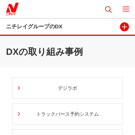
ニチレイグループのDX
DXの取り組み事例
デジラボ
トラックバース予約システム