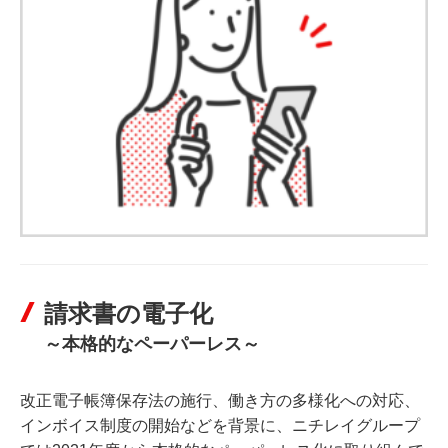
請求書の電子化
～本格的なペーパーレス～
改正電子帳簿保存法の施行、働き方の多様化への対応、
インボイス制度の開始などを背景に、ニチレイグループ