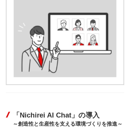
「Nichirei AI Chat」の導入
～創造性と生産性を支える環境づくりを推進～