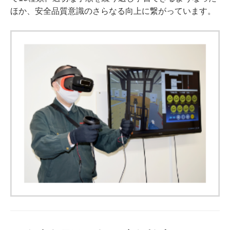
ほか、安全品質意識のさらなる向上に繋がっています。