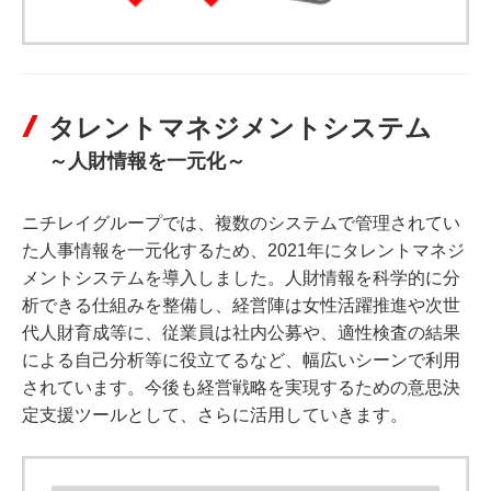
タレントマネジメントシステム
～人財情報を一元化～
ニチレイグループでは、複数のシステムで管理されてい
た人事情報を一元化するため、2021年にタレントマネジ
メントシステムを導入しました。人財情報を科学的に分
析できる仕組みを整備し、経営陣は女性活躍推進や次世
代人財育成等に、従業員は社内公募や、適性検査の結果
による自己分析等に役立てるなど、幅広いシーンで利用
されています。今後も経営戦略を実現するための意思決
定支援ツールとして、さらに活用していきます。