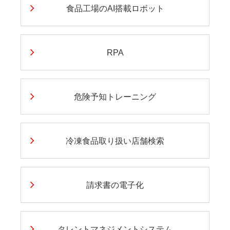
食品工場のAI搭載ロボット
RPA
危険予知トレーニング
冷凍食品取り扱い店舗検索
請求書の電子化
タレントマネジメントシステム