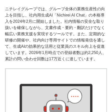
ニチレイグループでは、グループ全体の業務生産性の向
上を目指し、社内用生成AI「Nichirei AI Chat」の本格導
入を2024年2月に開始しました。社内情報の安全な取り
扱いを確保しながら、文書作成・要約・翻訳だけでなく
幅広い業務支援を実現するツールです。また、定期的な
研修の開催や、社内向け専用サイトでの情報発信を通し
て、生成AIの効果的な活用と従業員のスキル向上を促進
しています。2026年1月時点での登録者数は約2,250人、
累計の問い合わせ回数は17万近くに達しています。