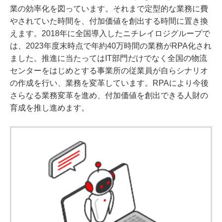
業の効率化を図っています。それまで定型的な業務に費
やされていた時間を、付加価値を創出する時間に置き換
えます。2018年に全国導入したニチレイロジグループで
は、2023年度末時点で年約40万時間の業務がRPA化され
ました。推進に当たってはIT部門だけでなく全国の物流
センターをはじめとする事業所の従業員が自らシナリオ
の作成を行い、業務を変革しています。RPAにより今後
さらなる業務変革を進め、付加価値を創出できる人財の
育成を推し進めます。