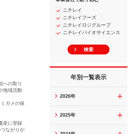
ニチレイ
ニチレイフーズ
ニチレイロジグループ
ニチレイバイオサイエンス
年別一覧表示
動への取り
や地域活動
2026年
ウミガメの保
2025年
遺産に登録
のつながりが
2024年