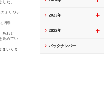
ました。
類のオリジナ
2023年
くる活動
2022年
。あわせ
を高めてい
バックナンバー
てまいりま