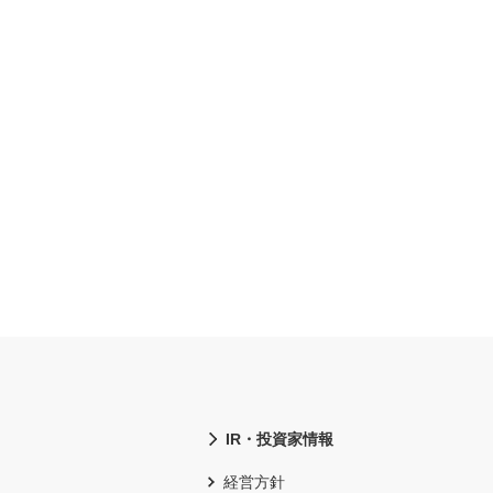
IR・投資家情報
経営方針