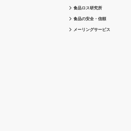
食品ロス研究所
食品の安全・信頼
メーリングサービス