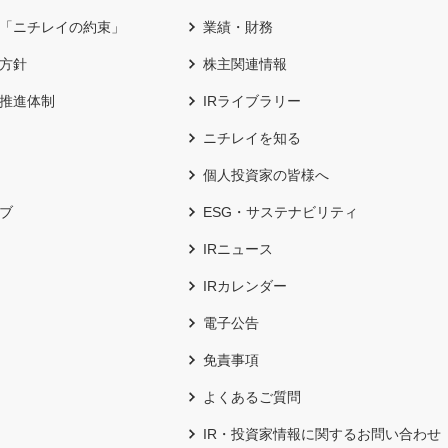
「ニチレイの約束」
業績・財務
方針
株主関連情報
推進体制
IRライブラリー
ニチレイを知る
個人投資家の皆様へ
ブ
ESG・サステナビリティ
IRニュース
IRカレンダー
電子公告
免責事項
よくあるご質問
IR・投資家情報に関するお問い合わせ