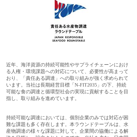
近年、海洋資源の持続可能性やサプライチェーンにおけ
る人権・環境課題への対応について、必要性が高まって
おり、「責任ある調達」への取り組みが強く求められて
います。当社は長期経営目標「
N-FIT2035
」の下、持続
可能な食の調達と循環型社会の実現に貢献することを目
指し、取り組みを進めています。
持続可能な調達においては、個別企業のみでは対応が困
難な課題も多く存在します。本ラウンドテーブルは、水
産物調達の様々な課題に対して、企業間の協働による解