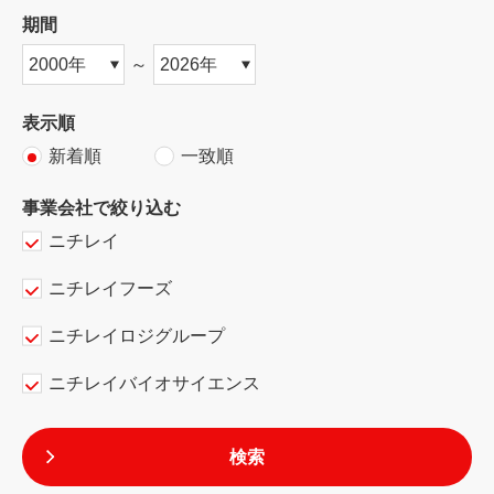
期間
～
表示順
新着順
一致順
事業会社で絞り込む
ニチレイ
ニチレイフーズ
ニチレイロジグループ
ニチレイバイオサイエンス