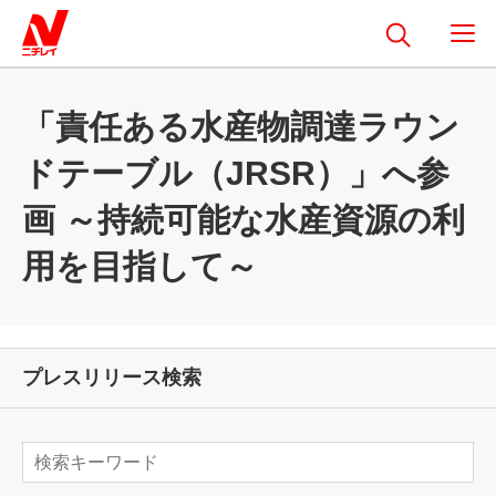
「責任ある水産物調達ラウン
ドテーブル（JRSR）」へ参
画 ～持続可能な水産資源の利
用を目指して～
プレスリリース検索