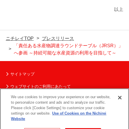
以上
ニチレイTOP
プレスリリース
「責任ある水産物調達ラウンドテーブル（JRSR）」
へ参画 ～持続可能な水産資源の利用を目指して～
サイトマップ
ウェブサイトのご利用にあたって
We use cookies to improve your experience on our website,
ニチレイグループの個人情報保護について
to personalize content and ads and to analyze our traffic.
Please click [Cookie Settings] to customize your cookie
ソーシャルメディアポリシー
settings on our website.
Use of Cookies on the Nichirei
Website
お問い合わせ