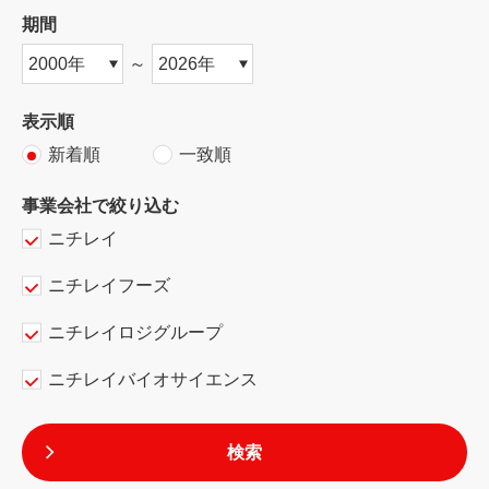
期間
～
表示順
新着順
一致順
事業会社で絞り込む
ニチレイ
ニチレイフーズ
ニチレイロジグループ
ニチレイバイオサイエンス