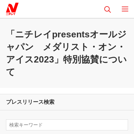
「ニチレイpresentsオールジ
ャパン メダリスト・オン・
アイス2023」特別協賛につい
て
プレスリリース検索