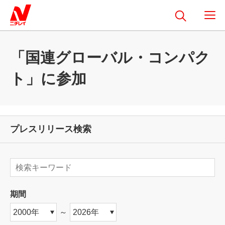
「国連グローバル・コンパク
ト」に参加
プレスリリース検索
期間
～