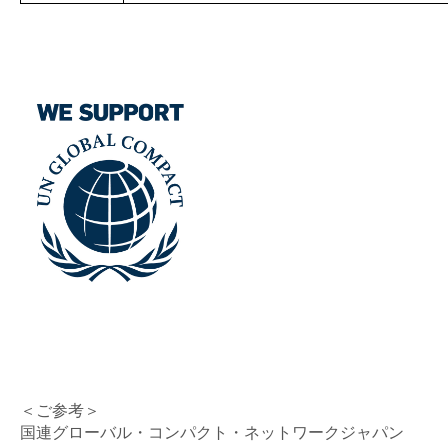
＜ご参考＞
国連グローバル・コンパクト・ネットワークジャパン