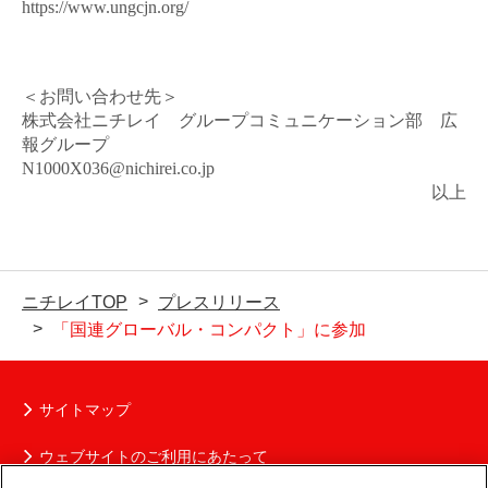
https://www.ungcjn.org/
＜お問い合わせ先＞
株式会社ニチレイ グループコミュニケーション部 広
報グループ
N1000X036@nichirei.co.jp
以上
ニチレイTOP
プレスリリース
「国連グローバル・コンパクト」に参加
サイトマップ
ウェブサイトのご利用にあたって