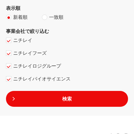
表示順
新着順
一致順
事業会社で絞り込む
ニチレイ
ニチレイフーズ
ニチレイロジグループ
ニチレイバイオサイエンス