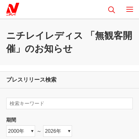
ニチレイレディス 「無観客開
催」のお知らせ
プレスリリース検索
期間
～