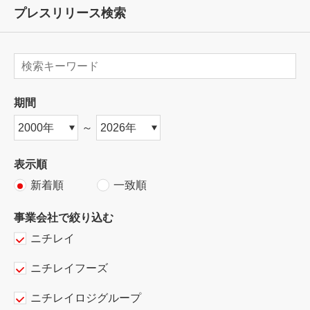
プレスリリース検索
期間
～
表示順
新着順
一致順
事業会社で絞り込む
ニチレイ
ニチレイフーズ
ニチレイロジグループ