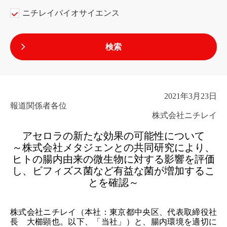
ニチレイバイオサイエンス
2021年3月23日
報道関係者各位
株式会社ニチレイ
アセロラの新たな効果の可能性について
～株式会社メタジェンとの共同研究により、
ヒトの腸内由来の微生物に対する影響を評価
し、
ビフィズス菌など有益な菌が増加するこ
とを確認～
株式会社ニチレイ（本社：東京都中央区、代表取締役社
長 大櫛顕也。以下、「当社」）と、腸内環境を適切に