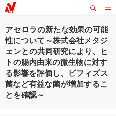
アセロラの新たな効果の可能
性について～株式会社メタジ
ェンとの共同研究により、ヒ
トの腸内由来の微生物に対す
る影響を評価し、ビフィズス
菌など有益な菌が増加するこ
とを確認～