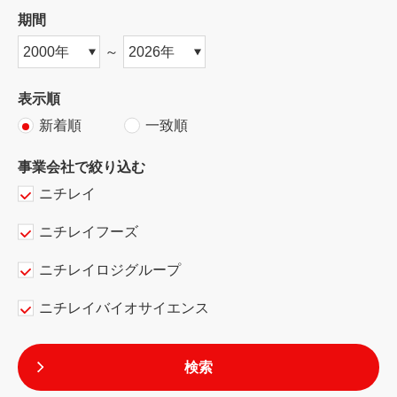
期間
～
表示順
新着順
一致順
事業会社で絞り込む
ニチレイ
ニチレイフーズ
ニチレイロジグループ
ニチレイバイオサイエンス