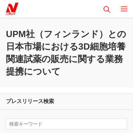
UPM社（フィンランド）との
日本市場における3D細胞培養
関連試薬の販売に関する業務
提携について
プレスリリース検索