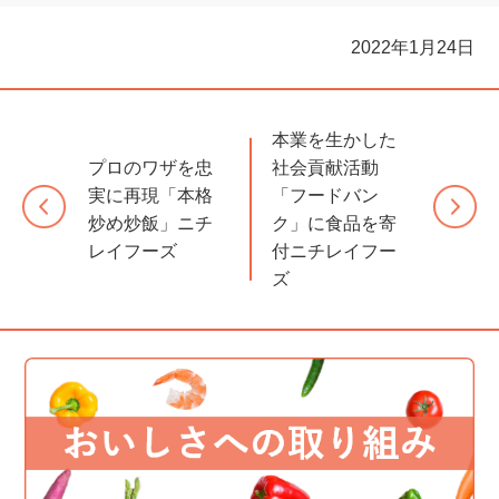
2022年1月24日
本業を生かした
プロのワザを忠
社会貢献活動
実に再現「本格
「フードバン
炒め炒飯」ニチ
ク」に食品を寄
レイフーズ
付ニチレイフー
ズ