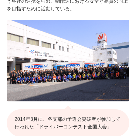
う各社の連携を強め、輸配送における安全と品質の向上
を目指すために活動している。
2014年3月に、各支部の予選会突破者が参加して
行われた「ドライバーコンテスト全国大会」