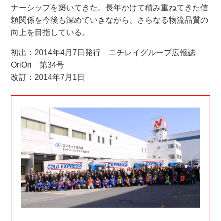
ナーシップを築いてきた。長年かけて積み重ねてきた信
頼関係を今後も深めていきながら、さらなる物流品質の
向上を目指している。
初出：2014年4月7日発行 ニチレイグループ広報誌
OriOri 第34号
改訂：2014年7月1日