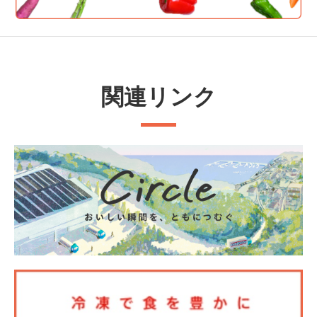
関連リンク