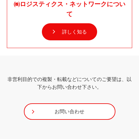
㈱ロジスティクス・ネットワークについ
て
詳しく知る
非営利目的での複製・転載などについてのご要望は、以
下からお問い合わせ下さい。
お問い合わせ