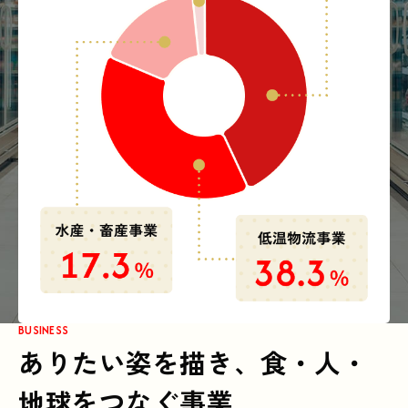
BUSINESS
ありたい姿を描き、食・人・
地球をつなぐ事業