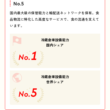
No.5
国内最大級の保管能力と輸配送ネットワークを保有。食
品物流に特化した高度なサービスで、食の流通を支えて
います。
冷蔵倉庫設備能力
国内シェア
1
No.
冷蔵倉庫設備能力
世界シェア
5
No.