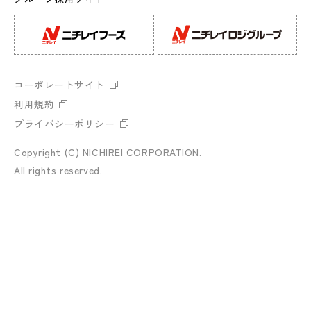
コーポレートサイト
利用規約
プライバシーポリシー
Copyright (C)
NICHIREI CORPORATION.
All rights reserved.