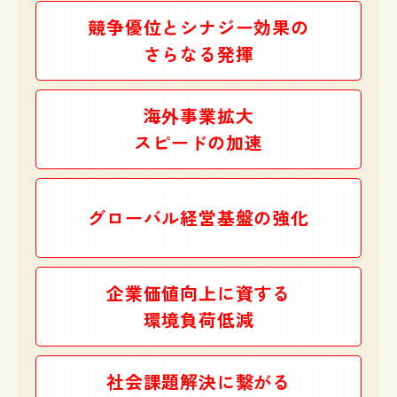
競争優位とシナジー効果の
さらなる発揮
海外事業拡大
スピードの加速
グローバル経営基盤の強化
企業価値向上に資する
環境負荷低減
社会課題解決に繋がる