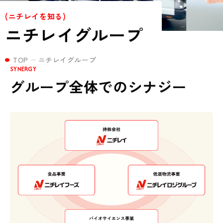
(ニチレイを知る)
ニチレイグループ
TOP
ニチレイグループ
SYNERGY
グループ全体でのシナジー