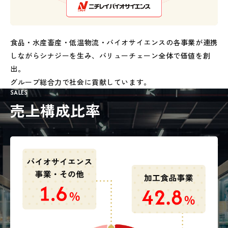
食品・水産畜産・低温物流・バイオサイエンスの各事業が連携
しながらシナジーを生み、バリューチェーン全体で価値を創
出。
グループ総合力で社会に貢献しています。
SALES
売上構成比率