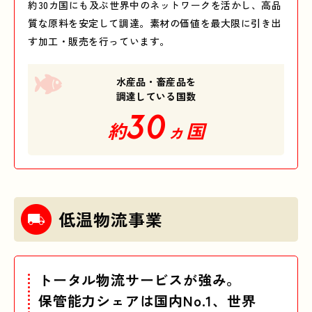
約30カ国にも及ぶ世界中のネットワークを活かし、高品
質な原料を安定して調達。素材の価値を最大限に引き出
す加工・販売を行っています。
水産品・畜産品を
調達している国数
30
約
ヵ国
低温物流事業
トータル物流サービスが強み。
保管能力シェアは国内No.1、世界