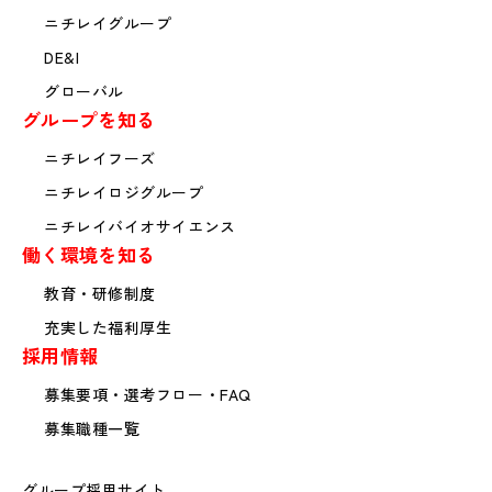
ニチレイグループ
DE&I
グローバル
グループを知る
ニチレイフーズ
ニチレイロジグループ
ニチレイバイオサイエンス
働く環境を知る
教育・研修制度
充実した福利厚生
採用情報
募集要項・選考フロー・FAQ
募集職種一覧
グループ採用サイト