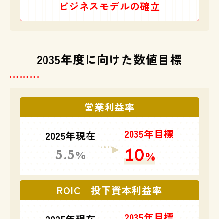
ビジネスモデルの確立
2035年度に向けた数値目標
営業利益率
2035年目標
2025年現在
10
5.5
%
%
ROIC 投下資本利益率
2035年目標
2025年現在