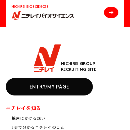
NICHIREI BIOSCIENCES
NICHIREI GROUP
RECRUITING SITE
ニチレイ
ENTRY
MY PAGE
/
ニチレイを知る
採用にかける想い
3分で分かるニチレイのこと