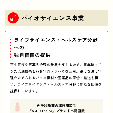
バイオサイエンス事業
ライフサイエンス・ヘルスケア分野
への
独自価値の提供
再生医療や医薬品分野の発展を支えるため、長年培って
きた低温技術と品質管理ノウハウを活用。高度な温度管
理が求められるバイオ素材や医薬品の保管・輸送を担
い、ライフサイエンス・ヘルスケア分野に新たな価値を
提供しています。
分子診断薬の海外用製品
「N-Histofine」ブランド出荷国数