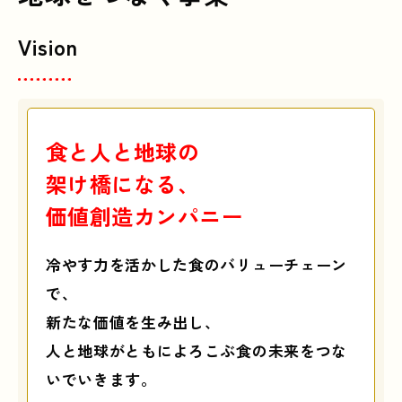
Vision
食と人と地球の
架け橋になる、
価値創造カンパニー
冷やす力を活かした食のバリューチェーン
で、
新たな価値を生み出し、
人と地球がともによろこぶ食の未来をつな
いでいきます。