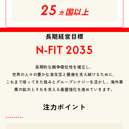
25
ヵ国以上
長期経営目標
N-FIT 2035
長期的な競争優位性を確立し、
世界の人々の豊かな食生活と健康を支え続けるために、
これまで培ってきた強みとグループシナジーを活かし、海外事
業の拡大とそれを支える基盤強化を進めていきます。
注力ポイント