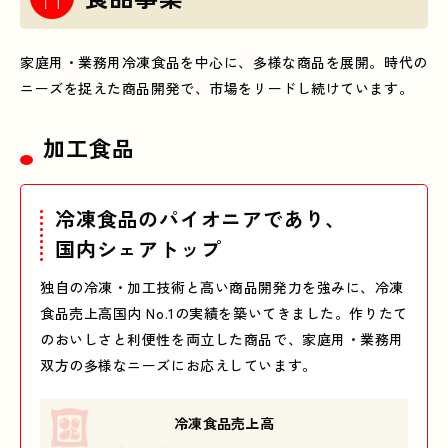
家庭用・業務用冷凍食品を中心に、多様な商品を展開。時代の
ニーズを捉えた商品開発で、市場をリードし続けています。
加工食品
冷凍食品のパイオニアであり、
国内シェアトップ
独自の冷凍・加工技術と高い商品開発力を強みに、冷凍
食品売上高国内 No.1の実績を築いてきました。作りたて
のおいしさと利便性を両立した商品で、家庭用・業務用
双方の多様なニーズにお応えしています。
冷凍食品売上高